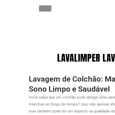
LAVALIMPER LA
Lavagem de Colchão: M
Sono Limpo e Saudável
Você sabia que um colchão pode abrigar uma varie
manchas ao longo do tempo? Isso não apenas afet
mas também pode ter um impacto na qualidade do 