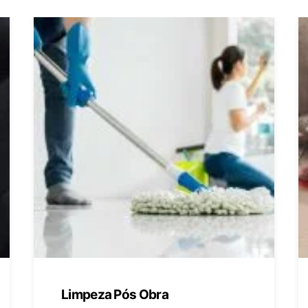
Limpeza Pós Obra