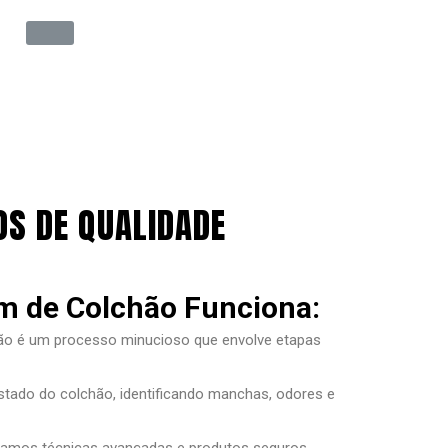
S DE QUALIDADE
 de Colchão Funciona:
hão é um processo minucioso que envolve etapas
stado do colchão, identificando manchas, odores e