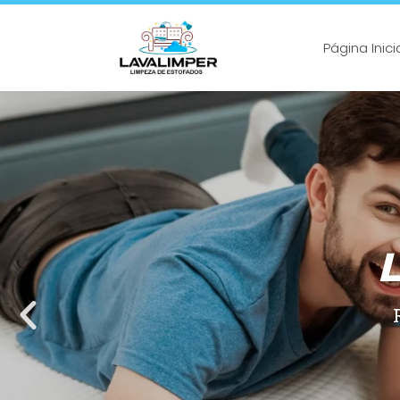
Página Inici