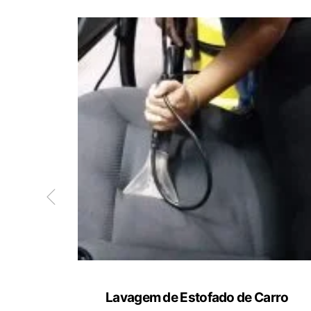
ete
Lavagem de Estofado de Carro