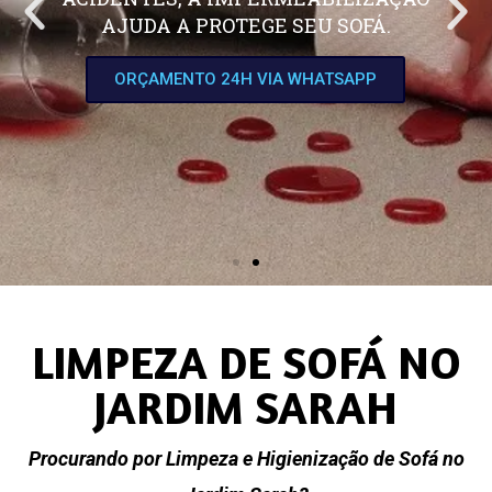
AJUDA A PROTEGE SEU SOFÁ.
ORÇAMENTO 24H VIA WHATSAPP
LIMPEZA DE SOFÁ NO
JARDIM SARAH
Procurando por Limpeza e Higienização de Sofá no