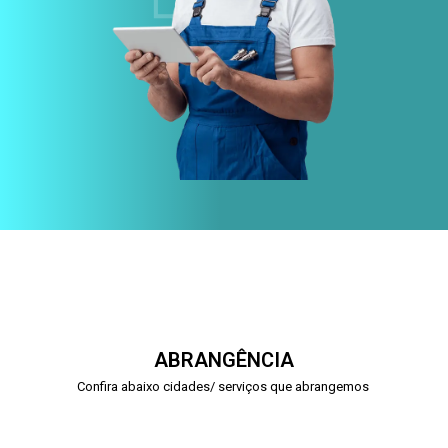
ABRANGÊNCIA
Confira abaixo cidades/ serviços que abrangemos