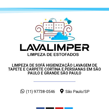
LIMPEZA DE SOFÁ HIGIENIZAÇÃO LAVAGEM DE
TAPETE E CARPETE CORTINA E PERSIANAS EM SÃO
PAULO E GRANDE SÃO PAULO
(11) 97738-0546
São Paulo/SP