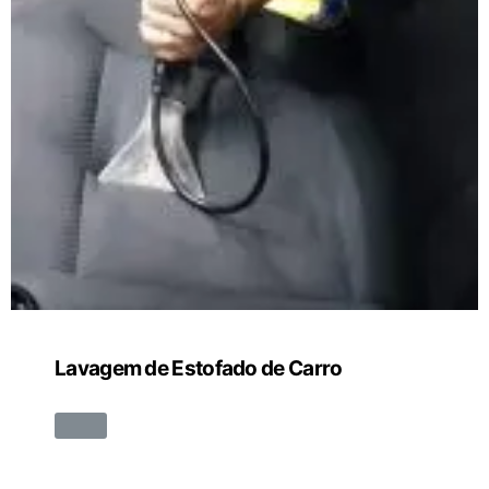
Lavagem de Estofado de Carro