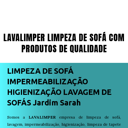
LAVALIMPER LIMPEZA DE SOFÁ COM
PRODUTOS DE QUALIDADE
LIMPEZA DE SOFÁ
IMPERMEABILIZAÇÃO
HIGIENIZAÇÃO LAVAGEM DE
SOFÁS Jardim Sarah
Somos a
LAVALIMPER
empresa de limpeza de sofá,
lavagem, impermeabilização, higienização, limpeza de tapete