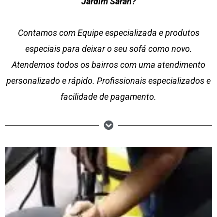
Jardim Sarah?
Contamos com Equipe especializada e produtos
especiais para deixar o seu sofá como novo.
Atendemos todos os bairros com uma atendimento
personalizado e rápido. Profissionais especializados e
facilidade de pagamento.