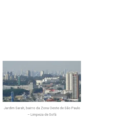
Jardim Sarah, bairro da Zona Oeste de São Paulo
– Limpeza de Sofá