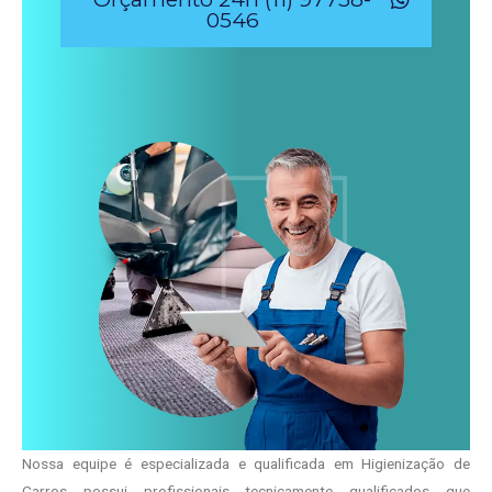
0546
Nossa equipe é especializada e qualificada em Higienização de
Carros possui profissionais tecnicamente qualificados que