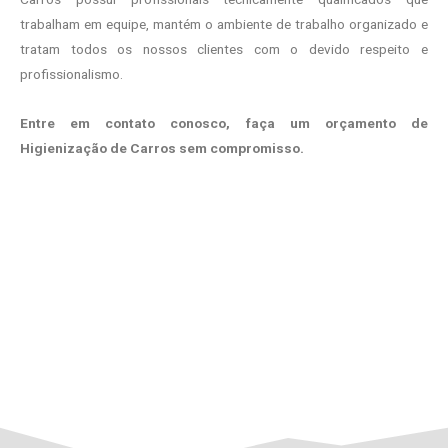
trabalham em equipe, mantém o ambiente de trabalho organizado e
tratam todos os nossos clientes com o devido respeito e
profissionalismo.
Entre em contato conosco, faça um orçamento de
Higienização de Carros sem compromisso.