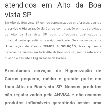
atendidos em Alto da Boa
vista SP
Em Alto da Boa vista SP somos especializados e referencia quando
o serviço é Higienização de Carros com atuação em toda a cidade
de Alto da Boa vista SP, com profissionais qualificados e
principalmente garantia no serviço realizado. Seja na serviços de
Higienização de Carros
TEMOS A SOLUÇÃO
, hoje ajudamos
dezenas de clientes em toda Alto da Boa vista SP, somos referência
quando o assunto é Higienização de Carros.
Executamos serviços de Higienização de
Carros pequeno, médio e grande porte em
toda Alto da Boa vista SP. Nossos produtos
são regularizados pela ANVISA e não usamos
produtos
inflamáveis garantindo assim uma