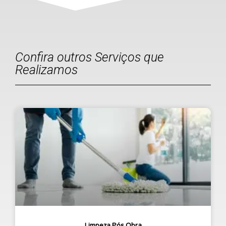
Confira outros Serviços que
Realizamos
Limpeza Pós Obra