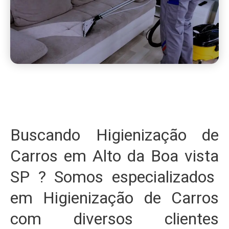
Buscando Higienização de
Carros em Alto da Boa vista
SP ? Somos especializados
em Higienização de Carros
com diversos clientes