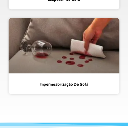
Impermeabilização De Sofá