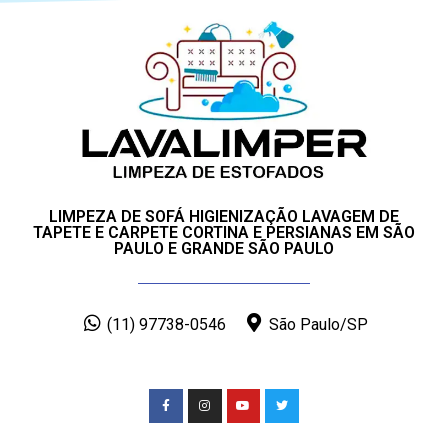
LIMPEZA DE SOFÁ HIGIENIZAÇÃO LAVAGEM DE
TAPETE E CARPETE CORTINA E PERSIANAS EM SÃO
PAULO E GRANDE SÃO PAULO
(11) 97738-0546
São Paulo/SP