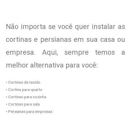
Não importa se você quer instalar as
cortinas e persianas em sua casa ou
empresa. Aqui, sempre temos a
melhor alternativa para você:
• Cortinas de tecido
• Cortina para quarto
• Cortinas para cozinha
• Cortinas para sala
• Persianas para empresas