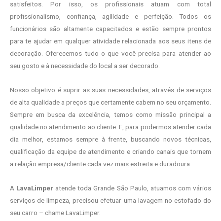
satisfeitos. Por isso, os profissionais atuam com total
profissionalismo, confiança, agilidade e perfeição. Todos os
funcionários são altamente capacitados e estão sempre prontos
para te ajudar em qualquer atividade relacionada aos seus itens de
decoração. Oferecemos tudo o que você precisa para atender ao
seu gosto e à necessidade do local a ser decorado.
Nosso objetivo é suprir as suas necessidades, através de serviços
de alta qualidade a preços que certamente cabem no seu orçamento.
Sempre em busca da excelência, temos como missão principal a
qualidade no atendimento ao cliente. E, para podermos atender cada
dia melhor, estamos sempre à frente, buscando novos técnicas,
qualificação da equipe de atendimento e criando canais que tornem
a relação empresa/cliente cada vez mais estreita e duradoura.
A
LavaLimper
atende toda Grande São Paulo, atuamos com vários
serviços de limpeza, precisou efetuar uma lavagem no estofado do
seu carro – chame LavaLimper.