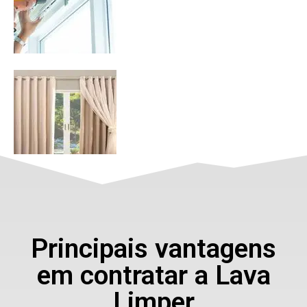
Principais vantagens
em contratar a Lava
Limper