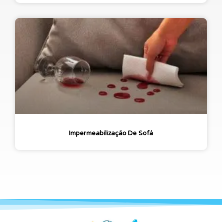
Impermeabilização De Sofá