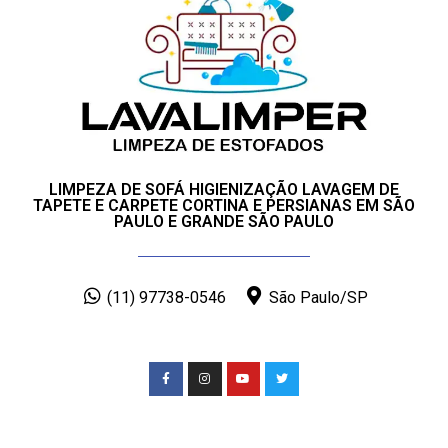
LIMPEZA DE SOFÁ HIGIENIZAÇÃO LAVAGEM DE
TAPETE E CARPETE CORTINA E PERSIANAS EM SÃO
PAULO E GRANDE SÃO PAULO
(11) 97738-0546
São Paulo/SP