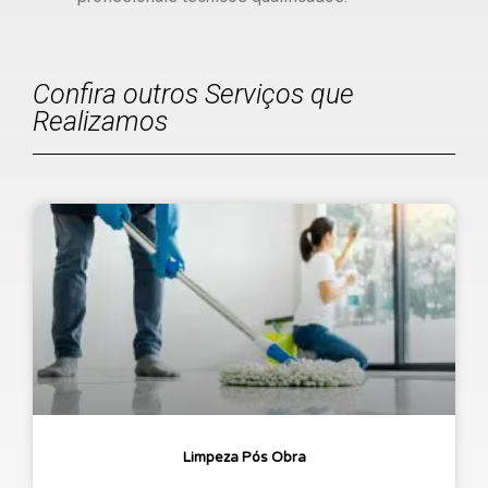
Confira outros Serviços que
Realizamos
Limpeza Pós Obra