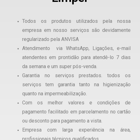
Todos os produtos utilizados pela nossa
empresa em nosso serviços são devidamente
regularizado pela ANVISA
Atendimento via WhatsApp, Ligações, e-mail
atendentes em prontidão para atendê-lo 7 dias
da semana e um super pós-venda.
Garantia no serviços prestados. todos os
serviços tem garantia tanto na higienização
quanto na impermeabilização.
Com os melhor valores e condições de
pagamento facilitado em parcelamento no cartão
ou desconto para pagamento a vista.
Empresa com larga experiência na área,
profissionais técnicos qualificados.