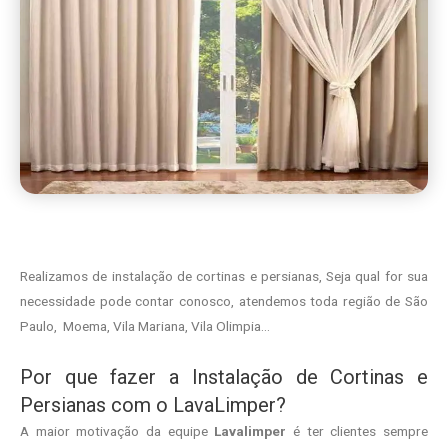
Realizamos de instalação de cortinas e persianas, Seja qual for sua
necessidade pode contar conosco, atendemos toda região de São
Paulo, Moema, Vila Mariana, Vila Olimpia…
Por que fazer a Instalação de Cortinas e
Persianas com o LavaLimper?
A maior motivação da equipe
Lavalimper
é ter clientes sempre