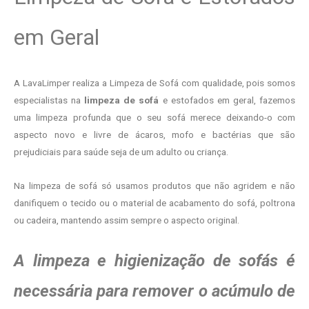
em Geral
A LavaLimper realiza a Limpeza de Sofá com qualidade, pois somos
especialistas na
limpeza de sofá
e estofados em geral, fazemos
uma limpeza profunda que o seu sofá merece deixando-o com
aspecto novo e livre de ácaros, mofo e bactérias que são
prejudiciais para saúde seja de um adulto ou criança.
Na limpeza de sofá só usamos produtos que não agridem e não
danifiquem o tecido ou o material de acabamento do sofá, poltrona
ou cadeira, mantendo assim sempre o aspecto original.
A
limpeza e higienização de sofás é
necessária para remover o acúmulo de