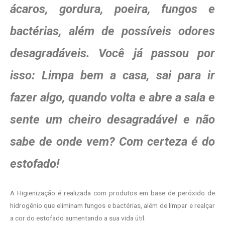
ácaros, gordura, poeira, fungos e
bactérias, além de possíveis odores
desagradáveis. Você já passou por
isso: Limpa bem a casa, sai para ir
fazer algo, quando volta e abre a sala e
sente um cheiro desagradável e não
sabe de onde vem? Com certeza é do
estofado!
A Higienização é realizada com produtos em base de peróxido de
hidrogênio que eliminam fungos e bactérias, além de limpar e realçar
a cor do estofado aumentando a sua vida útil.