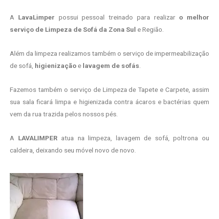
A
LavaLimper
possui pessoal treinado para realizar
o melhor
serviço de Limpeza de Sofá da Zona Sul
e Região.
Além da limpeza realizamos também o serviço de impermeabilização
de sofá,
higienização
e
lavagem de sofás
.
Fazemos também o serviço de Limpeza de Tapete e Carpete, assim
sua sala ficará limpa e higienizada contra ácaros e bactérias quem
vem da rua trazida pelos nossos pés.
A
LAVALIMPER
atua na limpeza, lavagem de sofá, poltrona ou
caldeira, deixando seu móvel novo de novo.