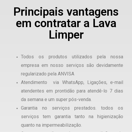
Principais vantagens
em contratar a Lava
Limper
Todos os produtos utilizados pela nossa
empresa em nosso serviços são devidamente
regularizado pela ANVISA
Atendimento via WhatsApp, Ligações, e-mail
atendentes em prontidão para atendê-lo 7 dias
da semana e um super pós-venda.
Garantia no serviços prestados. todos os
serviços tem garantia tanto na higienização
quanto na impermeabilização.