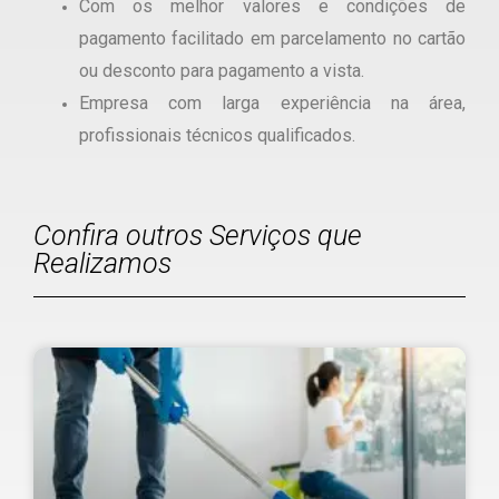
Com os melhor valores e condições de
pagamento facilitado em parcelamento no cartão
ou desconto para pagamento a vista.
Empresa com larga experiência na área,
profissionais técnicos qualificados.
Confira outros Serviços que
Realizamos