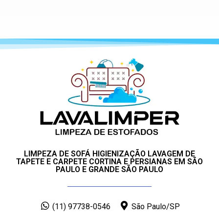
LIMPEZA DE SOFÁ HIGIENIZAÇÃO LAVAGEM DE
TAPETE E CARPETE CORTINA E PERSIANAS EM SÃO
PAULO E GRANDE SÃO PAULO
(11) 97738-0546
São Paulo/SP