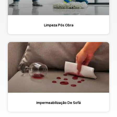
Limpeza Pós Obra
Impermeabilização De Sofá