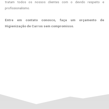
tratam todos os nossos clientes com o devido respeito e
profissionalismo.
Entre em contato conosco, faça um orçamento de
Higienização de Carros sem compromisso.