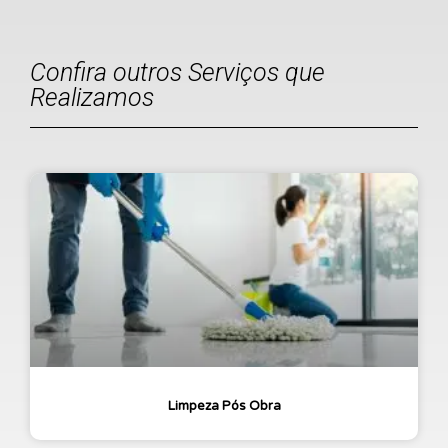
Confira outros Serviços que
Realizamos
Limpeza Pós Obra