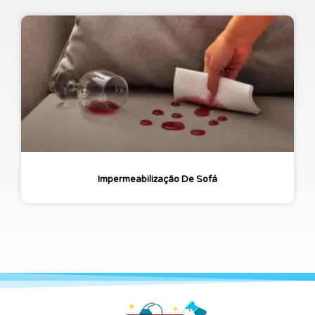
Impermeabilização De Sofá