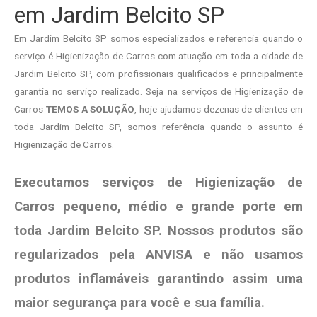
em Jardim Belcito SP
Em Jardim Belcito SP somos especializados e referencia quando o
serviço é Higienização de Carros com atuação em toda a cidade de
Jardim Belcito SP, com profissionais qualificados e principalmente
garantia no serviço realizado. Seja na serviços de Higienização de
Carros
TEMOS A SOLUÇÃO
, hoje ajudamos dezenas de clientes em
toda Jardim Belcito SP, somos referência quando o assunto é
Higienização de Carros.
Executamos serviços de Higienização de
Carros pequeno, médio e grande porte em
toda Jardim Belcito SP. Nossos produtos são
regularizados pela ANVISA e não usamos
produtos
inflamáveis garantindo assim uma
maior segurança para você e sua
família
.