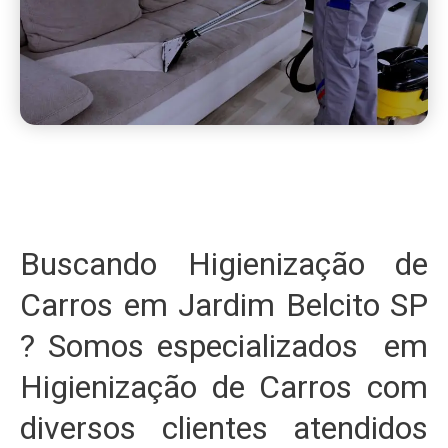
Buscando Higienização de
Carros em Jardim Belcito SP
? Somos especializados em
Higienização de Carros com
diversos clientes atendidos