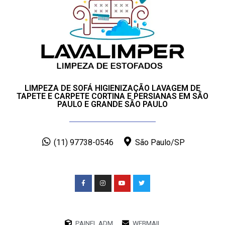
LIMPEZA DE SOFÁ HIGIENIZAÇÃO LAVAGEM DE
TAPETE E CARPETE CORTINA E PERSIANAS EM SÃO
PAULO E GRANDE SÃO PAULO
(11) 97738-0546
São Paulo/SP
PAINEL ADM
WEBMAIL