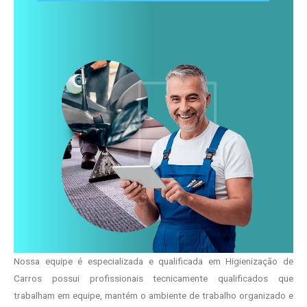
Nossa equipe é especializada e qualificada em Higienização de
Carros possui profissionais tecnicamente qualificados que
trabalham em equipe, mantém o ambiente de trabalho organizado e