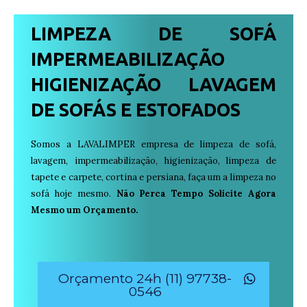
LIMPEZA DE SOFÁ
IMPERMEABILIZAÇÃO
HIGIENIZAÇÃO LAVAGEM
DE SOFÁS E ESTOFADOS
Somos a LAVALIMPER empresa de limpeza de sofá,
lavagem, impermeabilização, higienização, limpeza de
tapete e carpete, cortina e persiana, faça um a limpeza no
sofá hoje mesmo.
Não Perca Tempo Solicite Agora
Mesmo um Orçamento.
Orçamento 24h (11) 97738-
0546