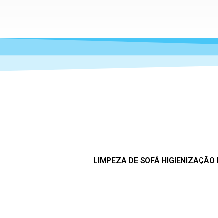
LIMPEZA DE SOFÁ HIGIENIZAÇÃO