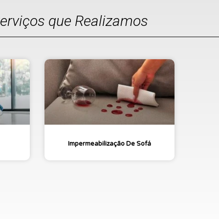
Serviços que Realizamos
Impermeabilização De Sofá