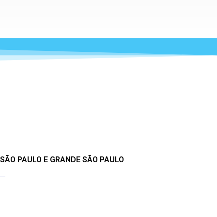
 SÃO PAULO E GRANDE SÃO PAULO