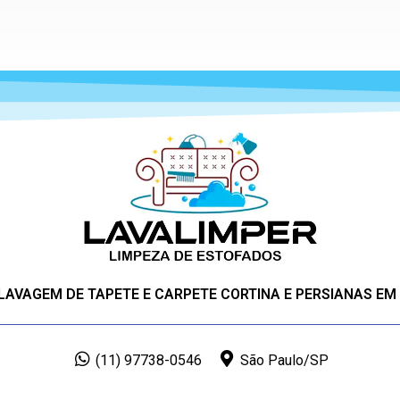
 LAVAGEM DE TAPETE E CARPETE CORTINA E PERSIANAS EM
(11) 97738-0546
São Paulo/SP