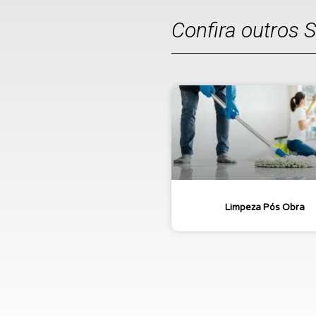
Confira outros 
Limpeza Pós Obra