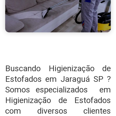
Buscando Higienização de
Estofados em Jaraguá SP ?
Somos especializados em
Higienização de Estofados
com diversos clientes