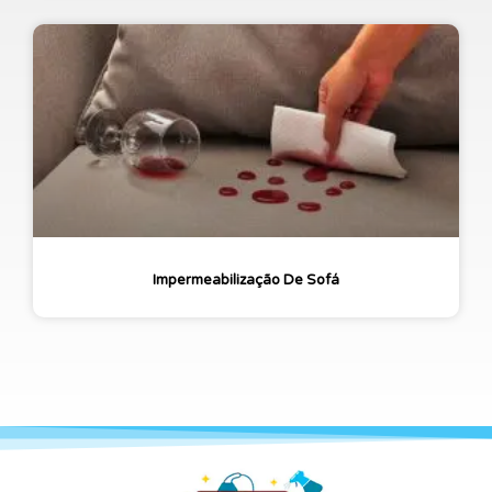
Impermeabilização De Sofá