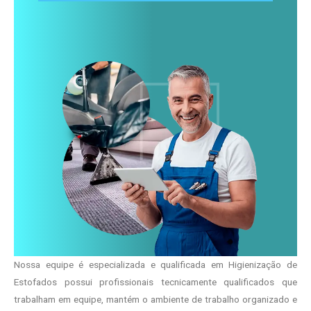
Nossa equipe é especializada e qualificada em Higienização de
Estofados possui profissionais tecnicamente qualificados que
trabalham em equipe, mantém o ambiente de trabalho organizado e