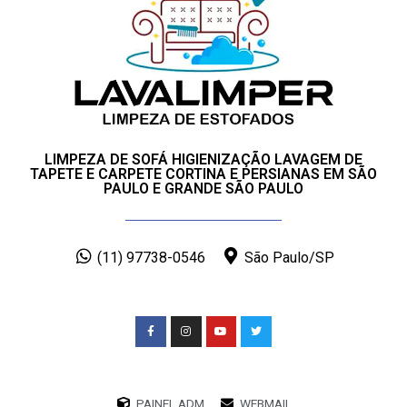
LIMPEZA DE SOFÁ HIGIENIZAÇÃO LAVAGEM DE
TAPETE E CARPETE CORTINA E PERSIANAS EM SÃO
PAULO E GRANDE SÃO PAULO
(11) 97738-0546
São Paulo/SP
PAINEL ADM
WEBMAIL