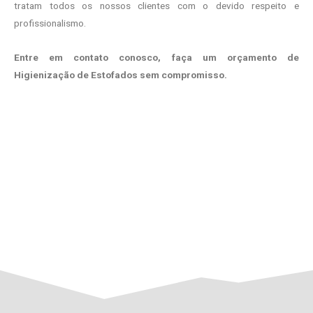
tratam todos os nossos clientes com o devido respeito e
profissionalismo.
Entre em contato conosco, faça um orçamento de
Higienização de Estofados sem compromisso.