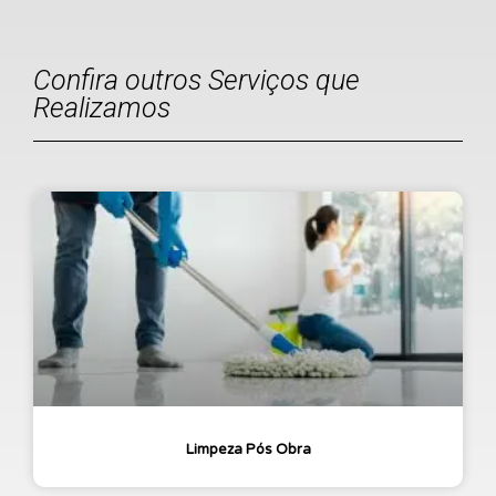
Confira outros Serviços que
Realizamos
Limpeza Pós Obra