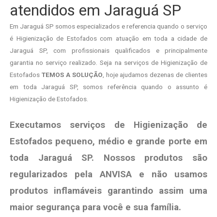
atendidos em Jaraguá SP
Em Jaraguá SP somos especializados e referencia quando o serviço
é Higienização de Estofados com atuação em toda a cidade de
Jaraguá SP, com profissionais qualificados e principalmente
garantia no serviço realizado. Seja na serviços de Higienização de
Estofados
TEMOS A SOLUÇÃO
, hoje ajudamos dezenas de clientes
em toda Jaraguá SP, somos referência quando o assunto é
Higienização de Estofados.
Executamos serviços de Higienização de
Estofados pequeno, médio e grande porte em
toda Jaraguá SP. Nossos produtos são
regularizados pela ANVISA e não usamos
produtos
inflamáveis garantindo assim uma
maior segurança para você e sua
família
.