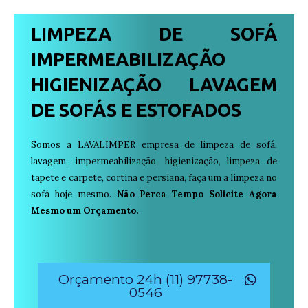
LIMPEZA DE SOFÁ
IMPERMEABILIZAÇÃO
HIGIENIZAÇÃO LAVAGEM
DE SOFÁS E ESTOFADOS
Somos a LAVALIMPER empresa de limpeza de sofá,
lavagem, impermeabilização, higienização, limpeza de
tapete e carpete, cortina e persiana, faça um a limpeza no
sofá hoje mesmo.
Não Perca Tempo Solicite Agora
Mesmo um Orçamento.
Orçamento 24h (11) 97738-
0546