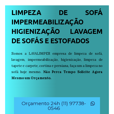
LIMPEZA DE SOFÁ
IMPERMEABILIZAÇÃO
HIGIENIZAÇÃO LAVAGEM
DE SOFÁS E ESTOFADOS
Somos a LAVALIMPER empresa de limpeza de sofá,
lavagem, impermeabilização, higienização, limpeza de
tapete e carpete, cortina e persiana, faça um a limpeza no
sofá hoje mesmo.
Não Perca Tempo Solicite Agora
Mesmo um Orçamento.
Orçamento 24h (11) 97738-
0546