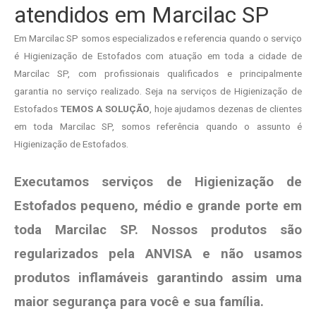
atendidos em Marcilac SP
Em Marcilac SP somos especializados e referencia quando o serviço
é Higienização de Estofados com atuação em toda a cidade de
Marcilac SP, com profissionais qualificados e principalmente
garantia no serviço realizado. Seja na serviços de Higienização de
Estofados
TEMOS A SOLUÇÃO
, hoje ajudamos dezenas de clientes
em toda Marcilac SP, somos referência quando o assunto é
Higienização de Estofados.
Executamos serviços de Higienização de
Estofados pequeno, médio e grande porte em
toda Marcilac SP. Nossos produtos são
regularizados pela ANVISA e não usamos
produtos
inflamáveis garantindo assim uma
maior segurança para você e sua
família
.