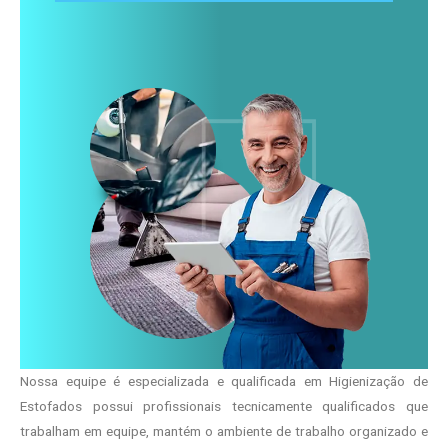
Nossa equipe é especializada e qualificada em Higienização de
Estofados possui profissionais tecnicamente qualificados que
trabalham em equipe, mantém o ambiente de trabalho organizado e