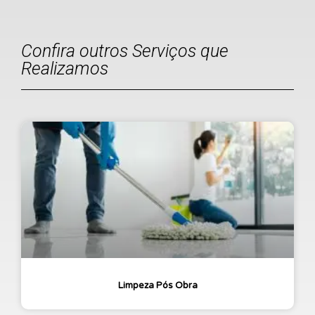
Confira outros Serviços que
Realizamos
Limpeza Pós Obra