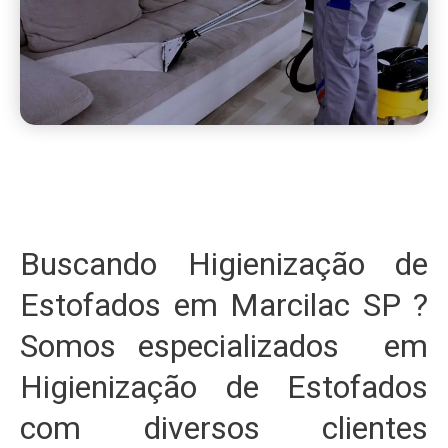
Buscando Higienização de
Estofados em Marcilac SP ?
Somos especializados em
Higienização de Estofados
com diversos clientes