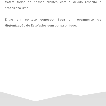
tratam todos os nossos clientes com o devido respeito e
profissionalismo.
Entre em contato conosco, faça um orçamento de
Higienização de Estofados sem compromisso.