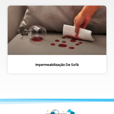
Impermeabilização De Sofá