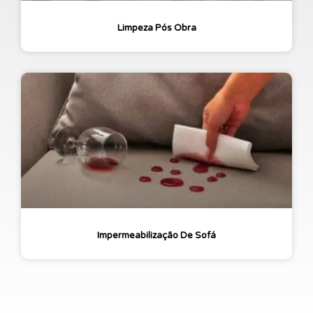
Limpeza Pós Obra
Impermeabilização De Sofá