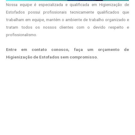
Nossa equipe é especializada e qualificada em Higienização de
Estofados possui profissionais tecnicamente qualificados que
trabalham em equipe, mantém o ambiente de trabalho organizado e
tratam todos os nossos clientes com o devido respeito e
profissionalismo.
Entre em contato conosco, faça um orçamento de
Higienização de Estofados sem compromisso.