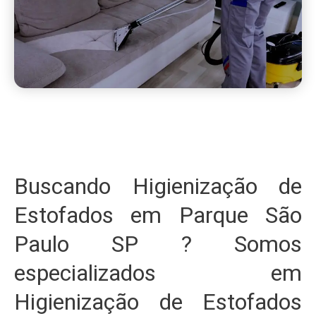
Buscando Higienização de
Estofados em Parque São
Paulo SP ? Somos
especializados em
Higienização de Estofados