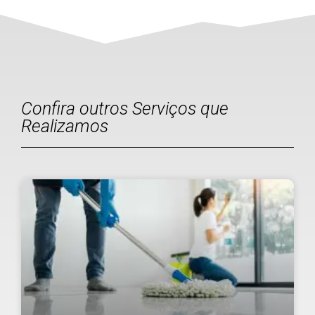
Confira outros Serviços que
Realizamos