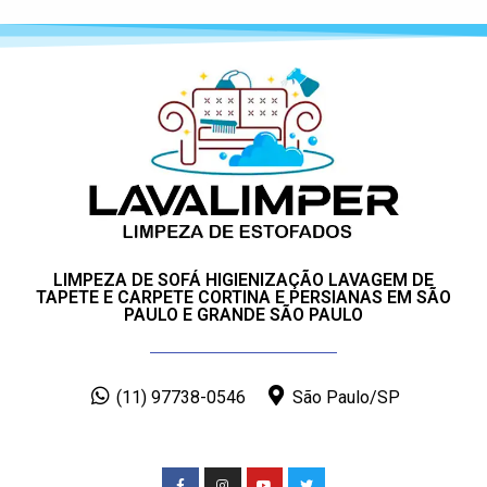
LIMPEZA DE SOFÁ HIGIENIZAÇÃO LAVAGEM DE
TAPETE E CARPETE CORTINA E PERSIANAS EM SÃO
PAULO E GRANDE SÃO PAULO
(11) 97738-0546
São Paulo/SP