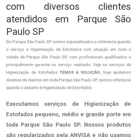
com diversos clientes
atendidos em Parque São
Paulo SP
Em Parque São Paulo SP somos especializados e referencia quando
o serviço é Higienização de Estofados com atuação em toda a
cidade de Parque São Paulo SP, com profissionais qualificados e
principalmente garantia no serviço realizado. Seja na serviços de
Higienização de Estofados
TEMOS A SOLUÇÃO
, hoje ajudamos
dezenas de clientes em toda Parque São Paulo SP, somos referência
quando o assunto é Higienização de Estofados.
Executamos serviços de Higienização de
Estofados pequeno, médio e grande porte em
toda Parque São Paulo SP. Nossos produtos
são regularizados pela ANVISA e não usamos