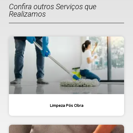
Confira outros Serviços que
Realizamos
Limpeza Pós Obra