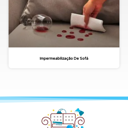
Impermeabilização De Sofá