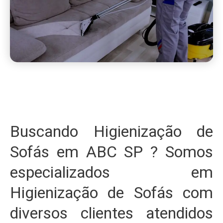
Buscando Higienização de
Sofás em ABC SP ? Somos
especializados em
Higienização de Sofás com
diversos clientes atendidos