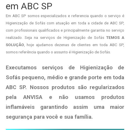
em ABC SP
Em ABC SP somos especializados e referencia quando o serviço é
Higienização de Sofás com atuação em toda a cidade de ABC SP,
com profissionais qualificados e principalmente garantia no serviço
realizado. Seja na serviços de Higienização de Sofás
TEMOS A
SOLUÇÃO
, hoje ajudamos dezenas de clientes em toda ABC SP,
somos referência quando o assunto é Higienização de Sofás.
Executamos serviços de Higienização de
Sofás pequeno, médio e grande porte em toda
ABC SP. Nossos produtos são regularizados
pela ANVISA e não usamos produtos
inflamáveis garantindo assim uma maior
segurança para você e sua
família
.