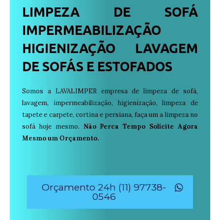
LIMPEZA DE SOFÁ
IMPERMEABILIZAÇÃO
HIGIENIZAÇÃO LAVAGEM
DE SOFÁS E ESTOFADOS
Somos a LAVALIMPER empresa de limpeza de sofá,
lavagem, impermeabilização, higienização, limpeza de
tapete e carpete, cortina e persiana, faça um a limpeza no
sofá hoje mesmo.
Não Perca Tempo Solicite Agora
Mesmo um Orçamento.
Orçamento 24h (11) 97738-
0546