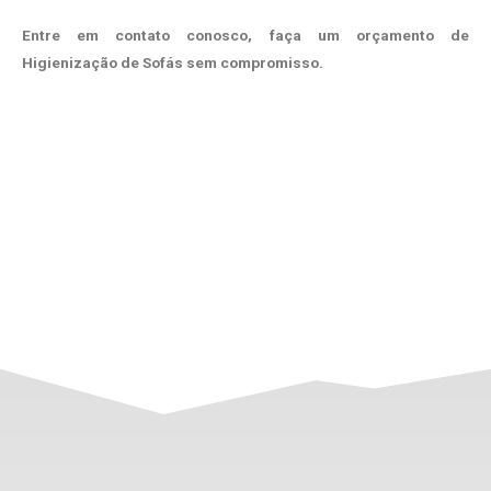
Entre em contato conosco, faça um orçamento de
Higienização de Sofás sem compromisso.