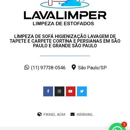
LIMPEZA DE SOFÁ HIGIENIZAÇÃO LAVAGEM DE
TAPETE E CARPETE CORTINA E PERSIANAS EM SÃO
PAULO E GRANDE SÃO PAULO
(11) 97738-0546
São Paulo/SP
PAINEL ADM
WEBMAIL
1