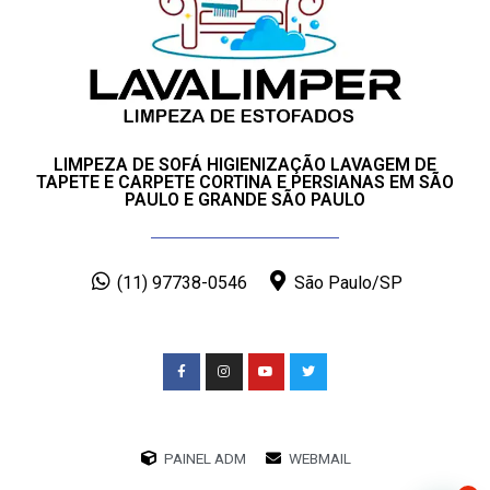
LIMPEZA DE SOFÁ HIGIENIZAÇÃO LAVAGEM DE
TAPETE E CARPETE CORTINA E PERSIANAS EM SÃO
PAULO E GRANDE SÃO PAULO
(11) 97738-0546
São Paulo/SP
PAINEL ADM
WEBMAIL