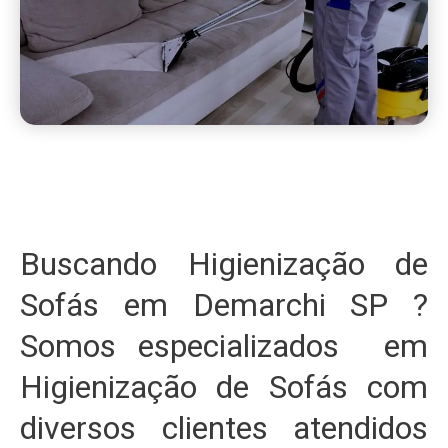
Buscando Higienização de
Sofás em Demarchi SP ?
Somos especializados em
Higienização de Sofás com
diversos clientes atendidos