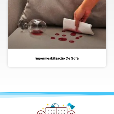
Impermeabilização De Sofá