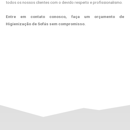
todos os nossos clientes com o devido respeito e profissionalismo.
Entre em contato conosco, faça um orçamento de
Higienização de Sofás sem compromisso.