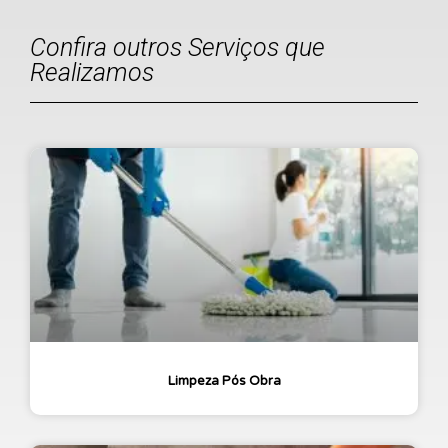
Confira outros Serviços que
Realizamos
Limpeza Pós Obra