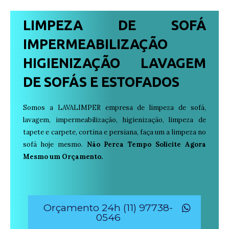
LIMPEZA DE SOFÁ
IMPERMEABILIZAÇÃO
HIGIENIZAÇÃO LAVAGEM
DE SOFÁS E ESTOFADOS
Somos a LAVALIMPER empresa de limpeza de sofá,
lavagem, impermeabilização, higienização, limpeza de
tapete e carpete, cortina e persiana, faça um a limpeza no
sofá hoje mesmo.
Não Perca Tempo Solicite Agora
Mesmo um Orçamento.
Orçamento 24h (11) 97738-
0546