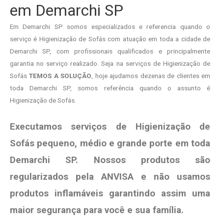
em Demarchi SP
Em Demarchi SP somos especializados e referencia quando o
serviço é Higienização de Sofás com atuação em toda a cidade de
Demarchi SP, com profissionais qualificados e principalmente
garantia no serviço realizado. Seja na serviços de Higienização de
Sofás
TEMOS A SOLUÇÃO
, hoje ajudamos dezenas de clientes em
toda Demarchi SP, somos referência quando o assunto é
Higienização de Sofás.
Executamos serviços de Higienização de
Sofás pequeno, médio e grande porte em toda
Demarchi SP. Nossos produtos são
regularizados pela ANVISA e não usamos
produtos
inflamáveis garantindo assim uma
maior segurança para você e sua
família
.