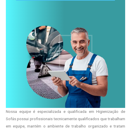
Nossa equipe é especializada e qualificada em Higienização de
Sofás possui profissionais tecnicamente qualificados que trabalham
em equipe, mantém o ambiente de trabalho organizado e tratam