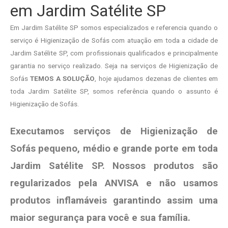
em Jardim Satélite SP
Em Jardim Satélite SP somos especializados e referencia quando o
serviço é Higienização de Sofás com atuação em toda a cidade de
Jardim Satélite SP, com profissionais qualificados e principalmente
garantia no serviço realizado. Seja na serviços de Higienização de
Sofás
TEMOS A SOLUÇÃO
, hoje ajudamos dezenas de clientes em
toda Jardim Satélite SP, somos referência quando o assunto é
Higienização de Sofás.
Executamos serviços de Higienização de
Sofás pequeno, médio e grande porte em toda
Jardim Satélite SP. Nossos produtos são
regularizados pela ANVISA e não usamos
produtos
inflamáveis garantindo assim uma
maior segurança para você e sua
família
.