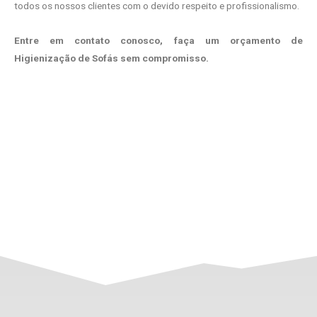
todos os nossos clientes com o devido respeito e profissionalismo.
Entre em contato conosco, faça um orçamento de
Higienização de Sofás sem compromisso.