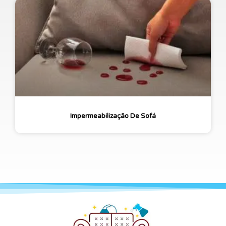
Impermeabilização De Sofá