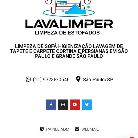
LIMPEZA DE SOFÁ HIGIENIZAÇÃO LAVAGEM DE
TAPETE E CARPETE CORTINA E PERSIANAS EM SÃO
PAULO E GRANDE SÃO PAULO
(11) 97738-0546
São Paulo/SP
PAINEL ADM
WEBMAIL