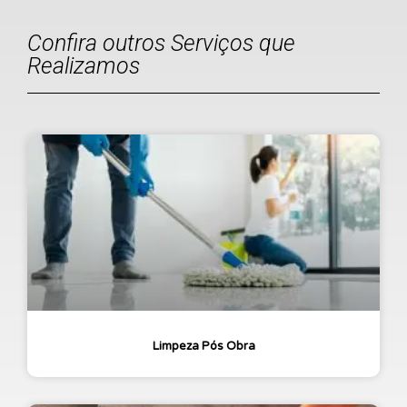
Confira outros Serviços que
Realizamos
Limpeza Pós Obra