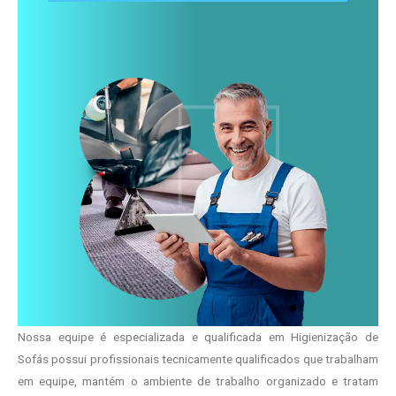
Nossa equipe é especializada e qualificada em Higienização de
Sofás possui profissionais tecnicamente qualificados que trabalham
em equipe, mantém o ambiente de trabalho organizado e tratam