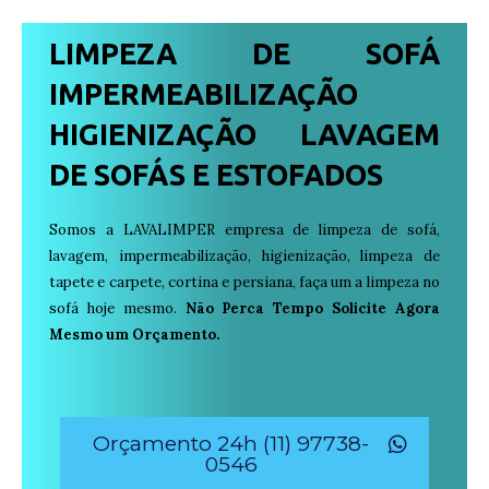
LIMPEZA DE SOFÁ
IMPERMEABILIZAÇÃO
HIGIENIZAÇÃO LAVAGEM
DE SOFÁS E ESTOFADOS
Somos a LAVALIMPER empresa de limpeza de sofá,
lavagem, impermeabilização, higienização, limpeza de
tapete e carpete, cortina e persiana, faça um a limpeza no
sofá hoje mesmo.
Não Perca Tempo Solicite Agora
Mesmo um Orçamento.
Orçamento 24h (11) 97738-
0546