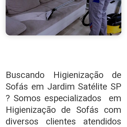
Buscando Higienização de
Sofás em Jardim Satélite SP
? Somos especializados em
Higienização de Sofás com
diversos clientes atendidos