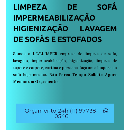
LIMPEZA DE SOFÁ
IMPERMEABILIZAÇÃO
HIGIENIZAÇÃO LAVAGEM
DE SOFÁS E ESTOFADOS
Somos a LAVALIMPER empresa de limpeza de sofá,
lavagem, impermeabilização, higienização, limpeza de
tapete e carpete, cortina e persiana, faça um a limpeza no
sofá hoje mesmo.
Não Perca Tempo Solicite Agora
Mesmo um Orçamento.
Orçamento 24h (11) 97738-
0546