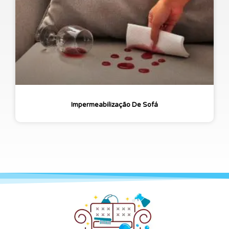
Impermeabilização De Sofá