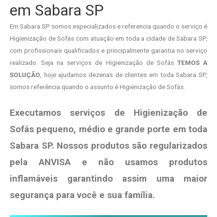
em Sabara SP
Em Sabara SP somos especializados e referencia quando o serviço é
Higienização de Sofás com atuação em toda a cidade de Sabara SP,
com profissionais qualificados e principalmente garantia no serviço
realizado. Seja na serviços de Higienização de Sofás
TEMOS A
SOLUÇÃO
, hoje ajudamos dezenas de clientes em toda Sabara SP,
somos referência quando o assunto é Higienização de Sofás.
Executamos serviços de Higienização de
Sofás pequeno, médio e grande porte em toda
Sabara SP. Nossos produtos são regularizados
pela ANVISA e não usamos produtos
inflamáveis garantindo assim uma maior
segurança para você e sua
família
.