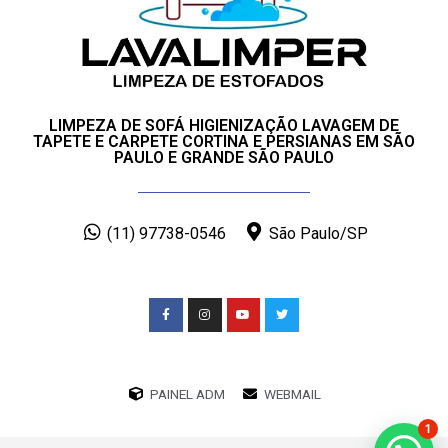
LIMPEZA DE SOFÁ HIGIENIZAÇÃO LAVAGEM DE
TAPETE E CARPETE CORTINA E PERSIANAS EM SÃO
PAULO E GRANDE SÃO PAULO
(11) 97738-0546
São Paulo/SP
PAINEL ADM
WEBMAIL
1