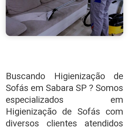
Buscando Higienização de
Sofás em Sabara SP ? Somos
especializados em
Higienização de Sofás com
diversos clientes atendidos