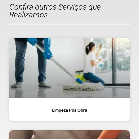
Confira outros Serviços que
Realizamos
Limpeza Pós Obra