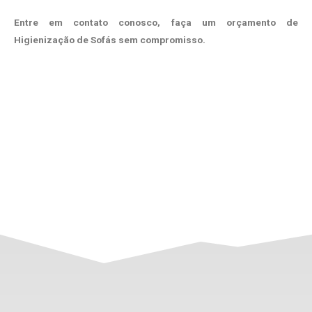
Entre em contato conosco, faça um orçamento de
Higienização de Sofás sem compromisso.