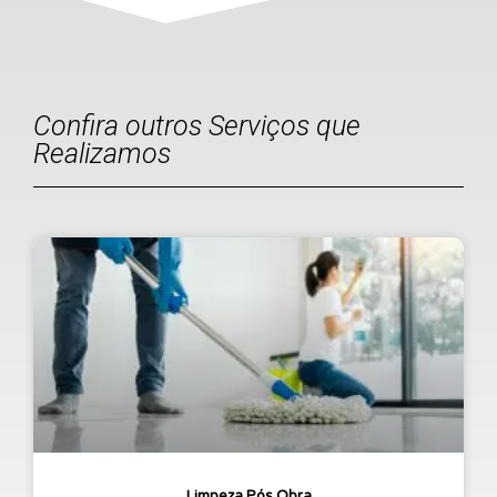
Confira outros Serviços que
Realizamos
Limpeza Pós Obra