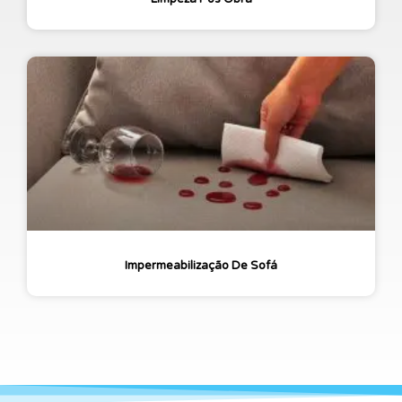
Impermeabilização De Sofá