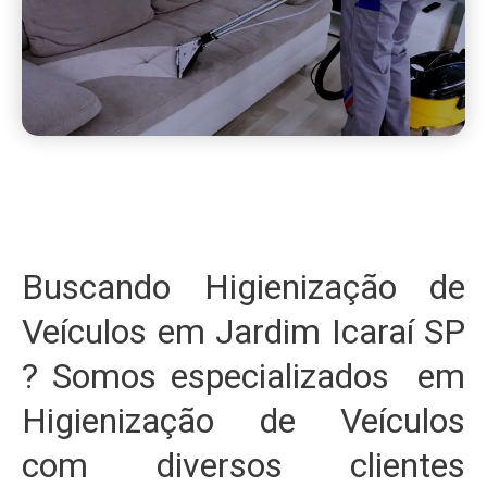
Buscando Higienização de
Veículos em Jardim Icaraí SP
? Somos especializados em
Higienização de Veículos
com diversos clientes