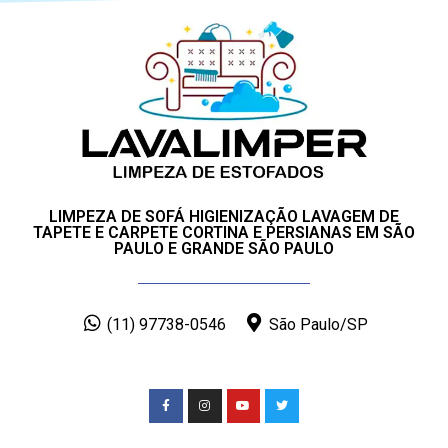
LIMPEZA DE SOFÁ HIGIENIZAÇÃO LAVAGEM DE
TAPETE E CARPETE CORTINA E PERSIANAS EM SÃO
PAULO E GRANDE SÃO PAULO
(11) 97738-0546
São Paulo/SP