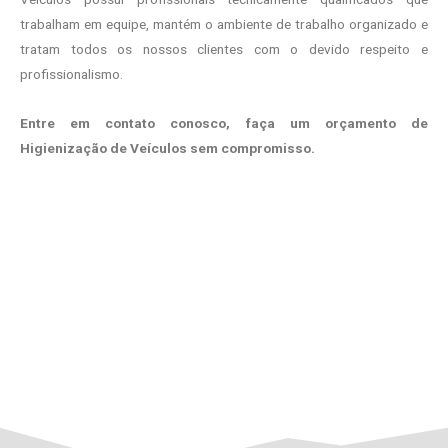
trabalham em equipe, mantém o ambiente de trabalho organizado e
tratam todos os nossos clientes com o devido respeito e
profissionalismo.
Entre em contato conosco, faça um orçamento de
Higienização de Veículos sem compromisso.