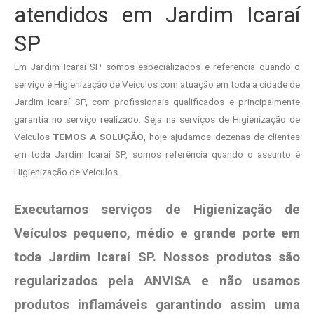
atendidos em Jardim Icaraí
SP
Em Jardim Icaraí SP somos especializados e referencia quando o
serviço é Higienização de Veículos com atuação em toda a cidade de
Jardim Icaraí SP, com profissionais qualificados e principalmente
garantia no serviço realizado. Seja na serviços de Higienização de
Veículos
TEMOS A SOLUÇÃO
, hoje ajudamos dezenas de clientes
em toda Jardim Icaraí SP, somos referência quando o assunto é
Higienização de Veículos.
Executamos serviços de Higienização de
Veículos pequeno, médio e grande porte em
toda Jardim Icaraí SP. Nossos produtos são
regularizados pela ANVISA e não usamos
produtos
inflamáveis garantindo assim uma