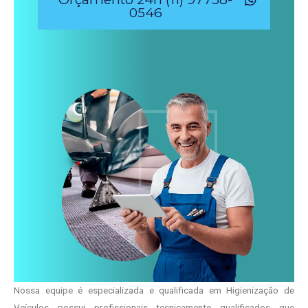
0546
Nossa equipe é especializada e qualificada em Higienização de
Veículos possui profissionais tecnicamente qualificados que