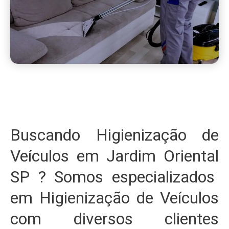
Buscando Higienização de
Veículos em Jardim Oriental
SP ? Somos especializados
em Higienização de Veículos
com diversos clientes