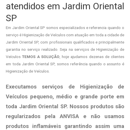
atendidos em Jardim Oriental
SP
Em Jardim Oriental SP somos especializados e referencia quando o
serviço é Higienização de Veículos com atuação em toda a cidade de
Jardim Oriental SP, com profissionais qualificados e principalmente
garantia no serviço realizado. Seja na serviços de Higienização de
Veículos
TEMOS A SOLUÇÃO
, hoje ajudamos dezenas de clientes
em toda Jardim Oriental SP, somos referência quando o assunto é
Higienização de Veículos.
Executamos serviços de Higienização de
Veículos pequeno, médio e grande porte em
toda Jardim Oriental SP. Nossos produtos são
regularizados pela ANVISA e não usamos
produtos
inflamáveis garantindo assim uma