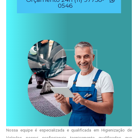
0546
Nossa equipe é especializada e qualificada em Higienização de
Veículos possui profissionais tecnicamente qualificados que