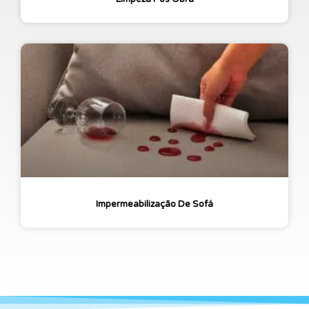
Impermeabilização De Sofá