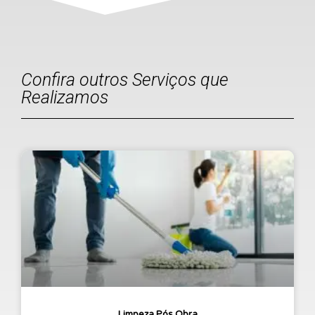
Confira outros Serviços que
Realizamos
Limpeza Pós Obra