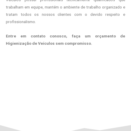
trabalham em equipe, mantém o ambiente de trabalho organizado e
tratam todos os nossos clientes com o devido respeito e
profissionalismo.
Entre em contato conosco, faça um orçamento de
Higienização de Veículos sem compromisso.