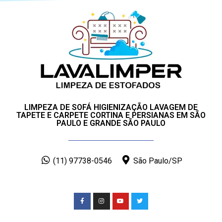
LIMPEZA DE SOFÁ HIGIENIZAÇÃO LAVAGEM DE
TAPETE E CARPETE CORTINA E PERSIANAS EM SÃO
PAULO E GRANDE SÃO PAULO
(11) 97738-0546
São Paulo/SP