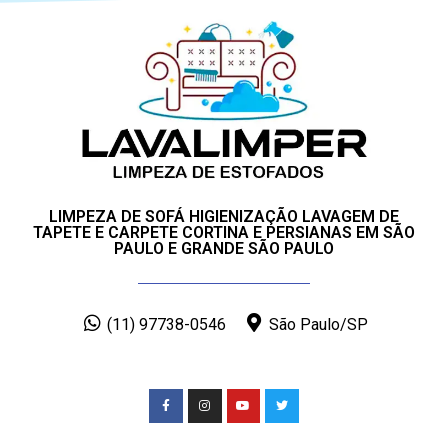
LIMPEZA DE SOFÁ HIGIENIZAÇÃO LAVAGEM DE
TAPETE E CARPETE CORTINA E PERSIANAS EM SÃO
PAULO E GRANDE SÃO PAULO
(11) 97738-0546
São Paulo/SP