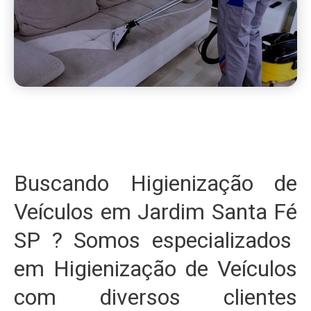
Buscando Higienização de
Veículos em Jardim Santa Fé
SP ? Somos especializados
em Higienização de Veículos
com diversos clientes