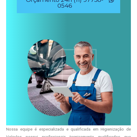
0546
Nossa equipe é especializada e qualificada em Higienização de
Veículos possui profissionais tecnicamente qualificados que