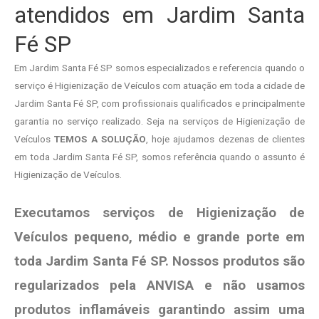
atendidos em Jardim Santa
Fé SP
Em Jardim Santa Fé SP somos especializados e referencia quando o
serviço é Higienização de Veículos com atuação em toda a cidade de
Jardim Santa Fé SP, com profissionais qualificados e principalmente
garantia no serviço realizado. Seja na serviços de Higienização de
Veículos
TEMOS A SOLUÇÃO
, hoje ajudamos dezenas de clientes
em toda Jardim Santa Fé SP, somos referência quando o assunto é
Higienização de Veículos.
Executamos serviços de Higienização de
Veículos pequeno, médio e grande porte em
toda Jardim Santa Fé SP. Nossos produtos são
regularizados pela ANVISA e não usamos
produtos
inflamáveis garantindo assim uma