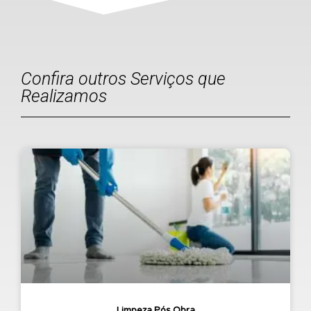
Confira outros Serviços que
Realizamos
Limpeza Pós Obra