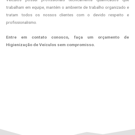
trabalham em equipe, mantém o ambiente de trabalho organizado e
tratam todos os nossos clientes com o devido respeito e
profissionalismo.
Entre em contato conosco, faça um orçamento de
Higienização de Veículos sem compromisso.