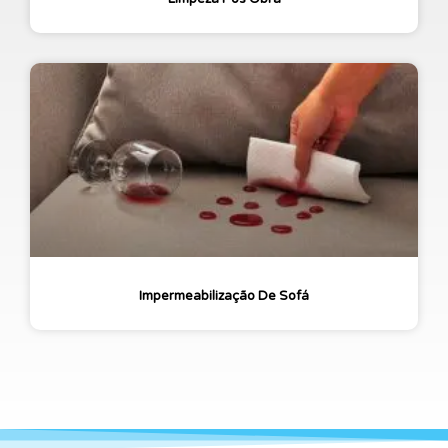
Impermeabilização De Sofá