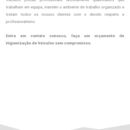
trabalham em equipe, mantém o ambiente de trabalho organizado e
tratam todos os nossos clientes com o devido respeito e
profissionalismo.
Entre em contato conosco, faça um orçamento de
Higienização de Veículos sem compromisso.