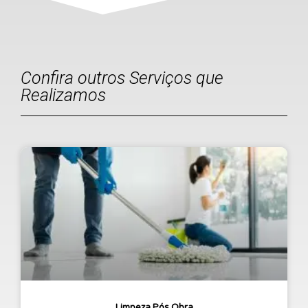
Confira outros Serviços que
Realizamos
Limpeza Pós Obra