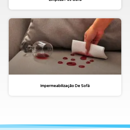
Impermeabilização De Sofá