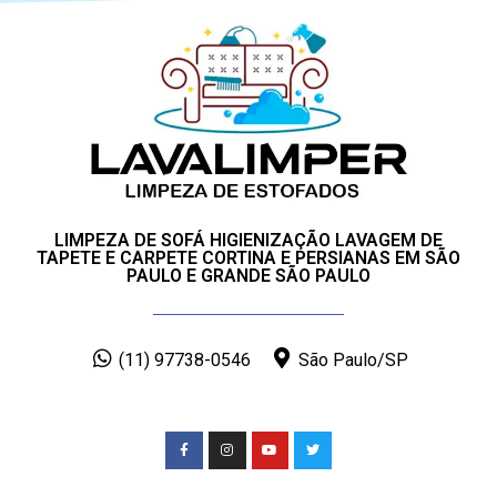
LIMPEZA DE SOFÁ HIGIENIZAÇÃO LAVAGEM DE
TAPETE E CARPETE CORTINA E PERSIANAS EM SÃO
PAULO E GRANDE SÃO PAULO
(11) 97738-0546
São Paulo/SP