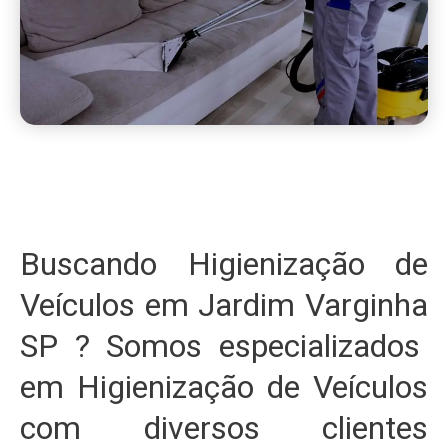
Buscando Higienização de
Veículos em Jardim Varginha
SP ? Somos especializados
em Higienização de Veículos
com diversos clientes