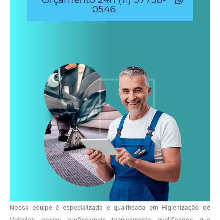
0546
Nossa equipe é especializada e qualificada em Higienização de
Veículos possui profissionais tecnicamente qualificados que