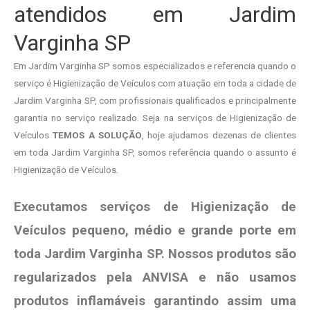
atendidos em Jardim
Varginha SP
Em Jardim Varginha SP somos especializados e referencia quando o
serviço é Higienização de Veículos com atuação em toda a cidade de
Jardim Varginha SP, com profissionais qualificados e principalmente
garantia no serviço realizado. Seja na serviços de Higienização de
Veículos
TEMOS A SOLUÇÃO
, hoje ajudamos dezenas de clientes
em toda Jardim Varginha SP, somos referência quando o assunto é
Higienização de Veículos.
Executamos serviços de Higienização de
Veículos pequeno, médio e grande porte em
toda Jardim Varginha SP. Nossos produtos são
regularizados pela ANVISA e não usamos
produtos
inflamáveis garantindo assim uma