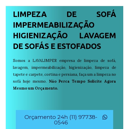
LIMPEZA DE SOFÁ
IMPERMEABILIZAÇÃO
HIGIENIZAÇÃO LAVAGEM
DE SOFÁS E ESTOFADOS
Somos a LAVALIMPER empresa de limpeza de sofá,
lavagem, impermeabilização, higienização, limpeza de
tapete e carpete, cortina e persiana, faça um a limpeza no
sofá hoje mesmo.
Não Perca Tempo Solicite Agora
Mesmo um Orçamento.
Orçamento 24h (11) 97738-
0546