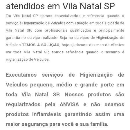
atendidos em Vila Natal SP
Em Vila Natal SP somos especializados e referencia quando o
serviço é Higienização de Veículos com atuação em toda a cidade de
Vila Natal SP, com profissionais qualificados e principalmente
garantia no serviço realizado. Seja na serviços de Higienização de
Veículos
TEMOS A SOLUÇÃO
, hoje ajudamos dezenas de clientes
em toda Vila Natal SP, somos referência quando o assunto é
Higienização de Veículos.
Executamos serviços de Higienização de
Veículos pequeno, médio e grande porte em
toda Vila Natal SP. Nossos produtos são
regularizados pela ANVISA e não usamos
produtos
inflamáveis garantindo assim uma
maior segurança para você e sua
família
.