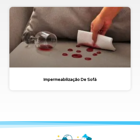
Impermeabilização De Sofá