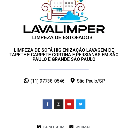
LIMPEZA DE SOFÁ HIGIENIZAÇÃO LAVAGEM DE
TAPETE E CARPETE CORTINA E PERSIANAS EM SÃO
PAULO E GRANDE SÃO PAULO
(11) 97738-0546
São Paulo/SP
PAINEL ADM
WEBMAIL