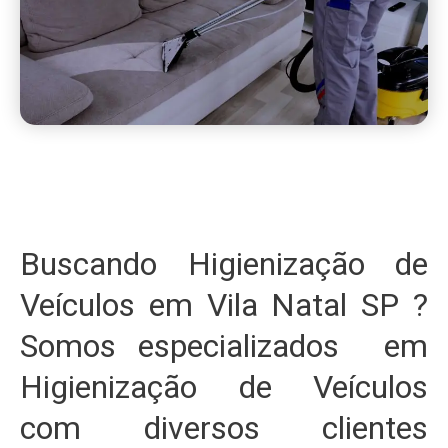
Buscando Higienização de
Veículos em Vila Natal SP ?
Somos especializados em
Higienização de Veículos
com diversos clientes