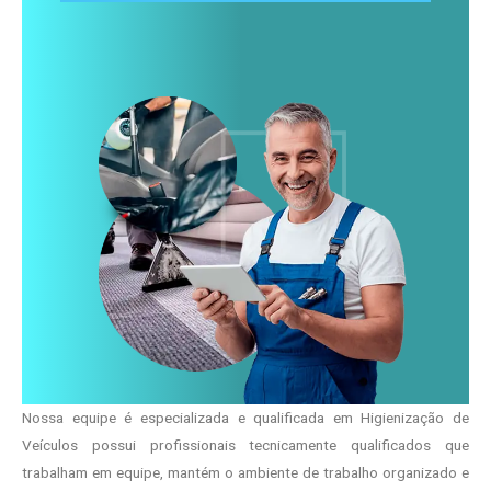
Nossa equipe é especializada e qualificada em Higienização de
Veículos possui profissionais tecnicamente qualificados que
trabalham em equipe, mantém o ambiente de trabalho organizado e