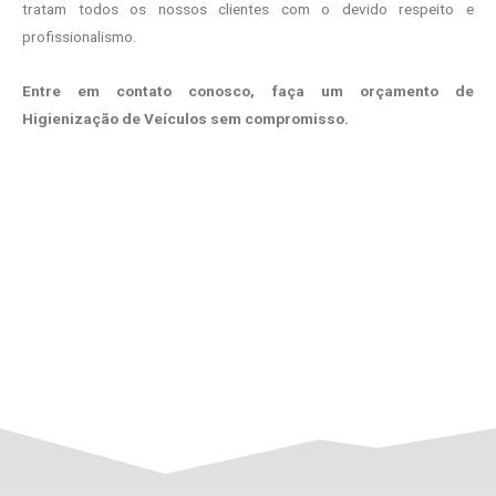
tratam todos os nossos clientes com o devido respeito e
profissionalismo.
Entre em contato conosco, faça um orçamento de
Higienização de Veículos sem compromisso.