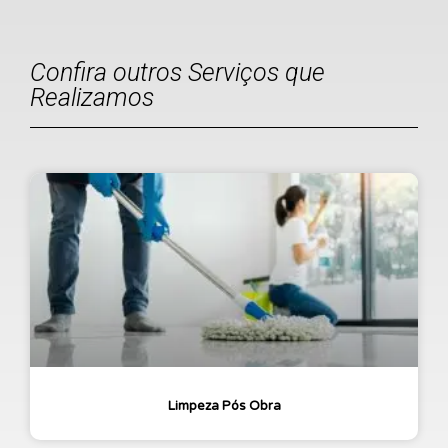
Confira outros Serviços que
Realizamos
Limpeza Pós Obra