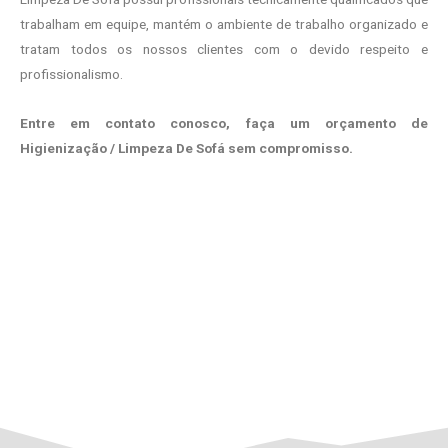
trabalham em equipe, mantém o ambiente de trabalho organizado e
tratam todos os nossos clientes com o devido respeito e
profissionalismo.
Entre em contato conosco, faça um orçamento de
Higienização / Limpeza De Sofá sem compromisso.