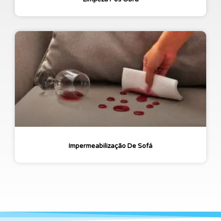
Impermeabilização De Sofá