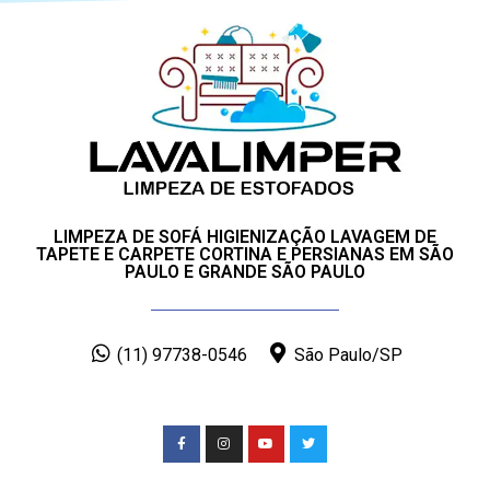
LIMPEZA DE SOFÁ HIGIENIZAÇÃO LAVAGEM DE
TAPETE E CARPETE CORTINA E PERSIANAS EM SÃO
PAULO E GRANDE SÃO PAULO
(11) 97738-0546
São Paulo/SP