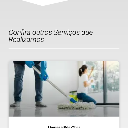
Confira outros Serviços que
Realizamos
Limpeza Pós Obra