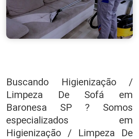
Buscando Higienização /
Limpeza De Sofá em
Baronesa SP ? Somos
especializados em
Higienização / Limpeza De