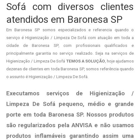
Sofá com diversos clientes
atendidos em Baronesa SP
Em Baronesa SP somos especializados e referencia quando o
serviço é Higienização / Limpeza De Sofá com atuação em toda a
cidade de Baronesa SP, com profissionais qualificados e
principalmente garantia no serviço realizado. Seja na serviços de
Higienização / Limpeza De Sofá
TEMOS A SOLUÇÃO
, hoje ajudamos
dezenas de clientes em toda Baronesa SP, somos referência quando
o assunto é Higienização / Limpeza De Sofá.
Executamos serviços de Higienização /
Limpeza De Sofá pequeno, médio e grande
porte em toda Baronesa SP. Nossos produtos
são regularizados pela ANVISA e não usamos
produtos
inflamáveis garantindo assim uma