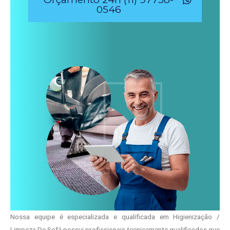
0546
Nossa equipe é especializada e qualificada em Higienização /
Limpeza De Sofá possui profissionais tecnicamente qualificados que