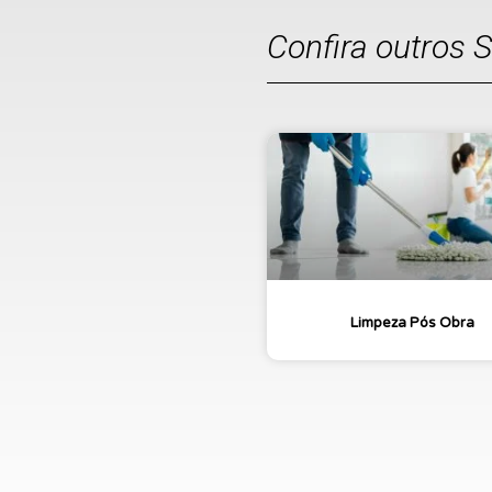
Confira outros 
Limpeza Pós Obra