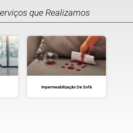
Serviços que Realizamos
Impermeabilização De Sofá