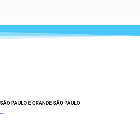
 SÃO PAULO E GRANDE SÃO PAULO