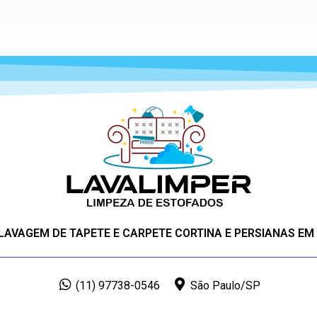
 LAVAGEM DE TAPETE E CARPETE CORTINA E PERSIANAS EM
(11) 97738-0546
São Paulo/SP