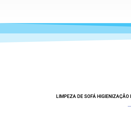
LIMPEZA DE SOFÁ HIGIENIZAÇÃO