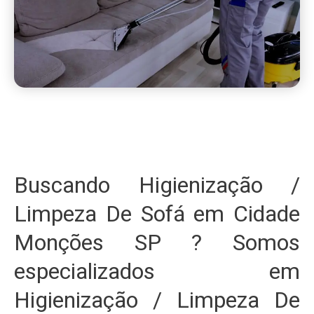
Buscando Higienização /
Limpeza De Sofá em Cidade
Monções SP ? Somos
especializados em
Higienização / Limpeza De