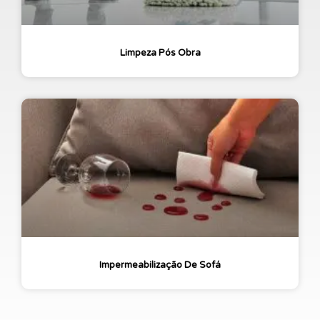
Limpeza Pós Obra
Impermeabilização De Sofá