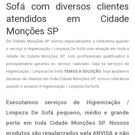
Sofá com diversos clientes
atendidos em Cidade
Monções SP
Em Cidade Monções SP somos especializados e referencia quando
o serviço é Higienização / Limpeza De Sofá com atuação em toda a
cidade de Cidade Monções SP, com profissionais qualificados e
principalmente garantia no serviço realizado. Seja na serviços de
Higienização / Limpeza De Sofá
TEMOS A SOLUÇÃO
, hoje ajudamos
dezenas de clientes em toda Cidade Monções SP, somos referência
quando o assunto é Higienização / Limpeza De Sofá.
Executamos serviços de Higienização /
Limpeza De Sofá pequeno, médio e grande
porte em toda Cidade Monções SP. Nossos
produtos são regularizados pela ANVISA e não