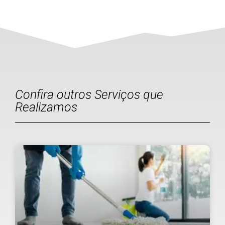
Confira outros Serviços que
Realizamos