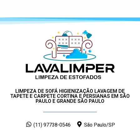
LIMPEZA DE SOFÁ HIGIENIZAÇÃO LAVAGEM DE
TAPETE E CARPETE CORTINA E PERSIANAS EM SÃO
PAULO E GRANDE SÃO PAULO
(11) 97738-0546
São Paulo/SP