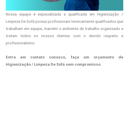
Nossa equipe é especializada e qualificada em Higienização /
Limpeza De Sofá possui profissionais tecnicamente qualificados que
trabalham em equipe, mantém o ambiente de trabalho organizado e
tratam todos os nossos clientes com o devido respeito e
profissionalismo.
Entre em contato conosco, faça um orçamento de
Higienização / Limpeza De Sofá sem compromisso.