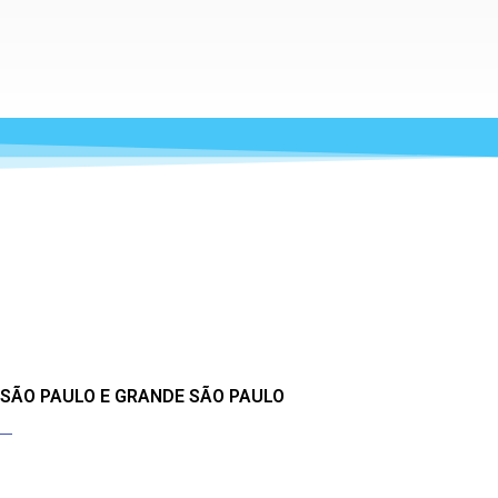
 SÃO PAULO E GRANDE SÃO PAULO