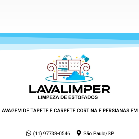
 LAVAGEM DE TAPETE E CARPETE CORTINA E PERSIANAS EM
(11) 97738-0546
São Paulo/SP