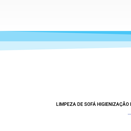
LIMPEZA DE SOFÁ HIGIENIZAÇÃO