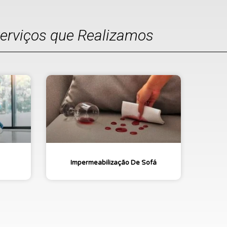
Serviços que Realizamos
Impermeabilização De Sofá