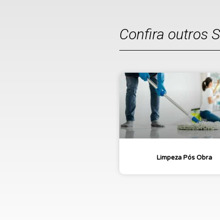
Confira outros 
Limpeza Pós Obra