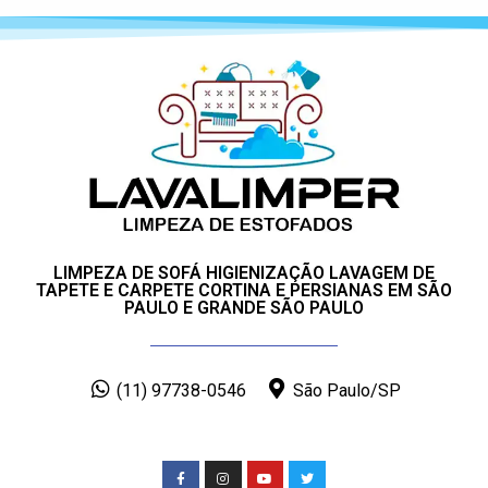
LIMPEZA DE SOFÁ HIGIENIZAÇÃO LAVAGEM DE
TAPETE E CARPETE CORTINA E PERSIANAS EM SÃO
PAULO E GRANDE SÃO PAULO
(11) 97738-0546
São Paulo/SP