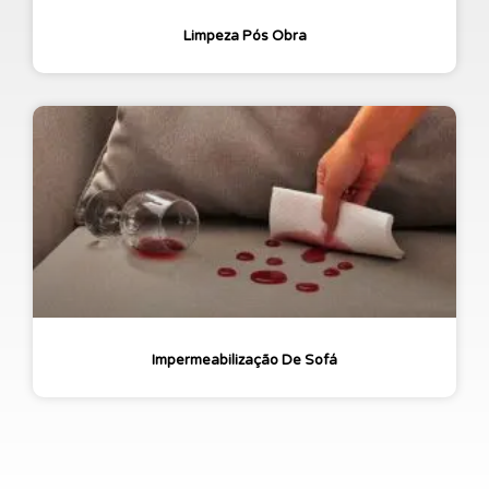
Limpeza Pós Obra
Impermeabilização De Sofá