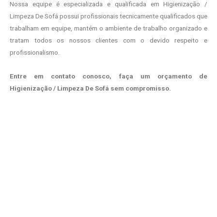
Nossa equipe é especializada e qualificada em Higienização /
Limpeza De Sofá possui profissionais tecnicamente qualificados que
trabalham em equipe, mantém o ambiente de trabalho organizado e
tratam todos os nossos clientes com o devido respeito e
profissionalismo.
Entre em contato conosco, faça um orçamento de
Higienização / Limpeza De Sofá sem compromisso.