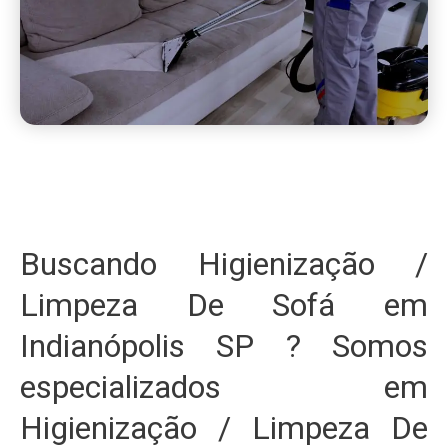
Buscando Higienização /
Limpeza De Sofá em
Indianópolis SP ? Somos
especializados em
Higienização / Limpeza De