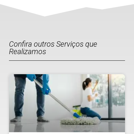
Confira outros Serviços que
Realizamos