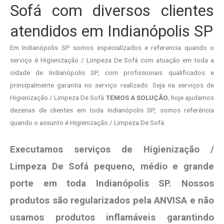
Sofá com diversos clientes
atendidos em Indianópolis SP
Em Indianópolis SP somos especializados e referencia quando o
serviço é Higienização / Limpeza De Sofá com atuação em toda a
cidade de Indianópolis SP, com profissionais qualificados e
principalmente garantia no serviço realizado. Seja na serviços de
Higienização / Limpeza De Sofá
TEMOS A SOLUÇÃO
, hoje ajudamos
dezenas de clientes em toda Indianópolis SP, somos referência
quando o assunto é Higienização / Limpeza De Sofá.
Executamos serviços de Higienização /
Limpeza De Sofá pequeno, médio e grande
porte em toda Indianópolis SP. Nossos
produtos são regularizados pela ANVISA e não
usamos produtos
inflamáveis garantindo