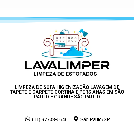
LIMPEZA DE SOFÁ HIGIENIZAÇÃO LAVAGEM DE
TAPETE E CARPETE CORTINA E PERSIANAS EM SÃO
PAULO E GRANDE SÃO PAULO
(11) 97738-0546
São Paulo/SP