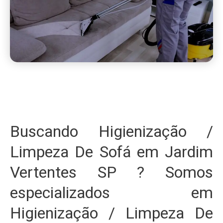
Buscando Higienização /
Limpeza De Sofá em Jardim
Vertentes SP ? Somos
especializados em
Higienização / Limpeza De