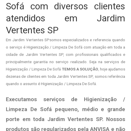
Sofá com diversos clientes
atendidos em Jardim
Vertentes SP
Em Jardim Vertentes SPsomos especializados e referencia quando
o serviço é Higienização / Limpeza De Sofá com atuação em toda a
cidade de Jardim Vertentes SP, com profissionais qualificados e
principalmente garantia no serviço realizado. Seja na serviços de
Higienização / Limpeza De Sofá
TEMOS A SOLUÇÃO
, hoje ajudamos
dezenas de clientes em toda Jardim Vertentes SP, somos referência
quando o assunto é Higienização / Limpeza De Sofá.
Executamos serviços de Higienização /
Limpeza De Sofá pequeno, médio e grande
porte em toda Jardim Vertentes SP. Nossos
produtos são regularizados pela ANVISA e não