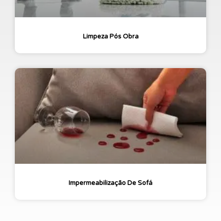
Limpeza Pós Obra
Impermeabilização De Sofá