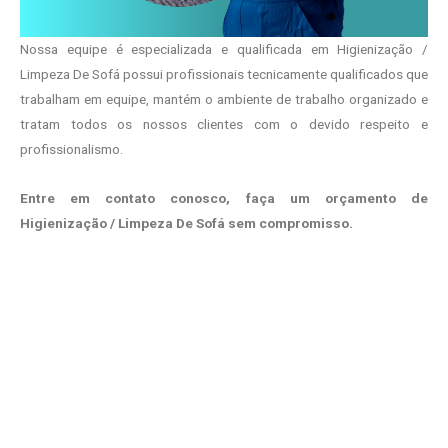
Nossa equipe é especializada e qualificada em Higienização /
Limpeza De Sofá possui profissionais tecnicamente qualificados que
trabalham em equipe, mantém o ambiente de trabalho organizado e
tratam todos os nossos clientes com o devido respeito e
profissionalismo.
Entre em contato conosco, faça um orçamento de
Higienização / Limpeza De Sofá sem compromisso.