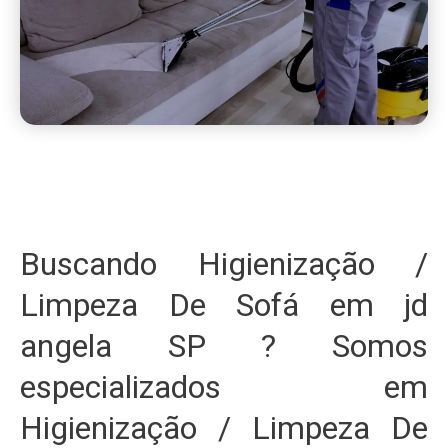
Buscando Higienização /
Limpeza De Sofá em jd
angela SP ? Somos
especializados em
Higienização / Limpeza De