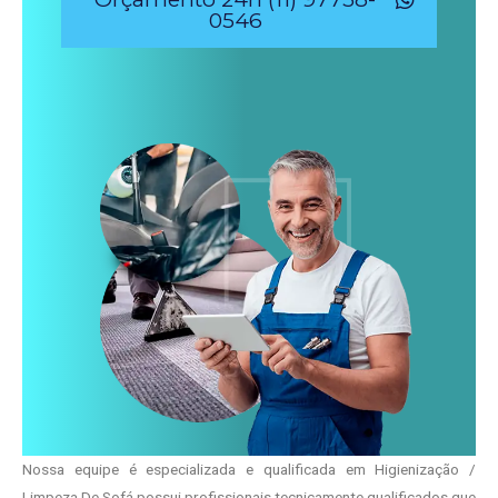
0546
Nossa equipe é especializada e qualificada em Higienização /
Limpeza De Sofá possui profissionais tecnicamente qualificados que