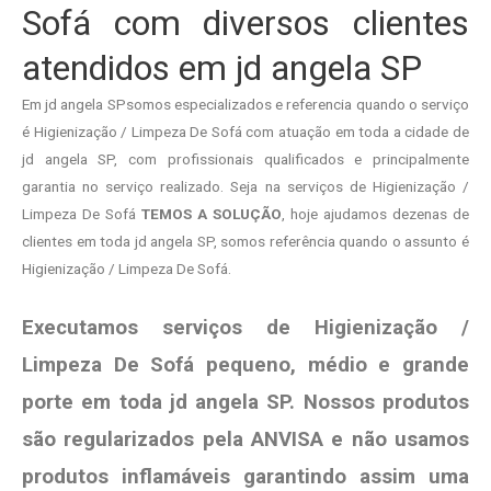
Sofá com diversos clientes
atendidos em jd angela SP
Em jd angela SPsomos especializados e referencia quando o serviço
é Higienização / Limpeza De Sofá com atuação em toda a cidade de
jd angela SP, com profissionais qualificados e principalmente
garantia no serviço realizado. Seja na serviços de Higienização /
Limpeza De Sofá
TEMOS A SOLUÇÃO
, hoje ajudamos dezenas de
clientes em toda jd angela SP, somos referência quando o assunto é
Higienização / Limpeza De Sofá.
Executamos serviços de Higienização /
Limpeza De Sofá pequeno, médio e grande
porte em toda jd angela SP. Nossos produtos
são regularizados pela ANVISA e não usamos
produtos
inflamáveis garantindo assim uma