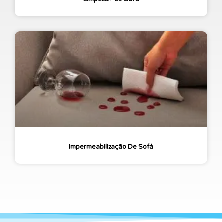
Impermeabilização De Sofá