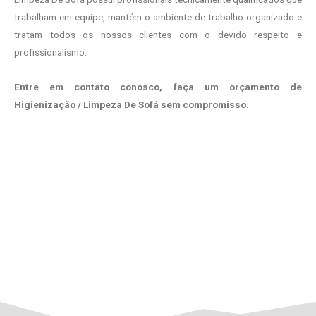
trabalham em equipe, mantém o ambiente de trabalho organizado e
tratam todos os nossos clientes com o devido respeito e
profissionalismo.
Entre em contato conosco, faça um orçamento de
Higienização / Limpeza De Sofá sem compromisso.