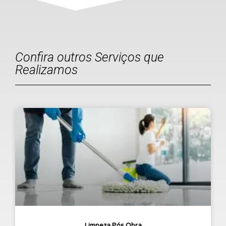
Confira outros Serviços que
Realizamos
Limpeza Pós Obra