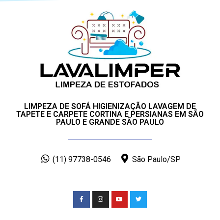
LIMPEZA DE SOFÁ HIGIENIZAÇÃO LAVAGEM DE
TAPETE E CARPETE CORTINA E PERSIANAS EM SÃO
PAULO E GRANDE SÃO PAULO
(11) 97738-0546
São Paulo/SP