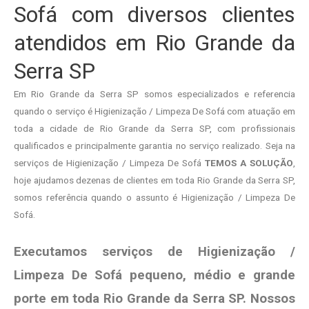
Sofá com diversos clientes
atendidos em Rio Grande da
Serra SP
Em Rio Grande da Serra SP somos especializados e referencia
quando o serviço é Higienização / Limpeza De Sofá com atuação em
toda a cidade de Rio Grande da Serra SP, com profissionais
qualificados e principalmente garantia no serviço realizado. Seja na
serviços de Higienização / Limpeza De Sofá
TEMOS A SOLUÇÃO
,
hoje ajudamos dezenas de clientes em toda Rio Grande da Serra SP,
somos referência quando o assunto é Higienização / Limpeza De
Sofá.
Executamos serviços de Higienização /
Limpeza De Sofá pequeno, médio e grande
porte em toda Rio Grande da Serra SP. Nossos