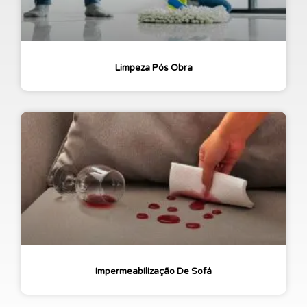
Limpeza Pós Obra
Impermeabilização De Sofá