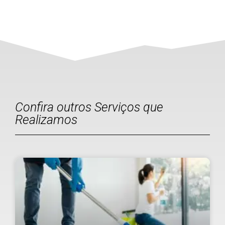
Confira outros Serviços que
Realizamos