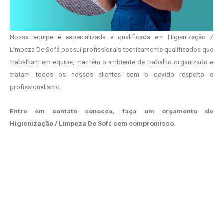
Nossa equipe é especializada e qualificada em Higienização /
Limpeza De Sofá possui profissionais tecnicamente qualificados que
trabalham em equipe, mantém o ambiente de trabalho organizado e
tratam todos os nossos clientes com o devido respeito e
profissionalismo.
Entre em contato conosco, faça um orçamento de
Higienização / Limpeza De Sofá sem compromisso.