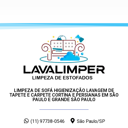
LIMPEZA DE SOFÁ HIGIENIZAÇÃO LAVAGEM DE
TAPETE E CARPETE CORTINA E PERSIANAS EM SÃO
PAULO E GRANDE SÃO PAULO
(11) 97738-0546
São Paulo/SP