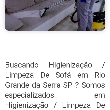
Buscando Higienização /
Limpeza De Sofá em Rio
Grande da Serra SP ? Somos
especializados em
Higienização / Limpeza De