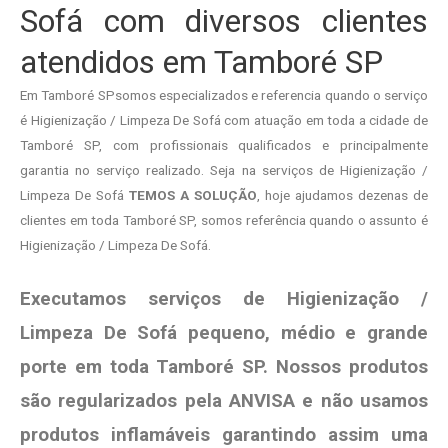
Sofá com diversos clientes
atendidos em Tamboré SP
Em Tamboré SPsomos especializados e referencia quando o serviço
é Higienização / Limpeza De Sofá com atuação em toda a cidade de
Tamboré SP, com profissionais qualificados e principalmente
garantia no serviço realizado. Seja na serviços de Higienização /
Limpeza De Sofá
TEMOS A SOLUÇÃO
, hoje ajudamos dezenas de
clientes em toda Tamboré SP, somos referência quando o assunto é
Higienização / Limpeza De Sofá.
Executamos serviços de Higienização /
Limpeza De Sofá pequeno, médio e grande
porte em toda Tamboré SP. Nossos produtos
são regularizados pela ANVISA e não usamos
produtos
inflamáveis garantindo assim uma