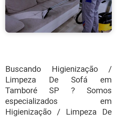
Buscando Higienização /
Limpeza De Sofá em
Tamboré SP ? Somos
especializados em
Higienização / Limpeza De