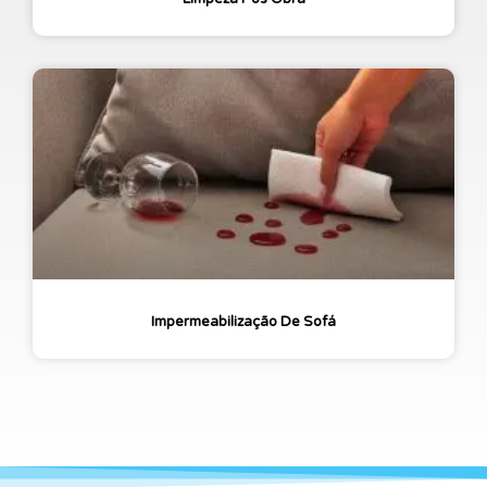
Impermeabilização De Sofá