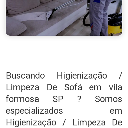
Buscando Higienização /
Limpeza De Sofá em vila
formosa SP ? Somos
especializados em
Higienização / Limpeza De