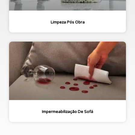
Limpeza Pós Obra
Impermeabilização De Sofá