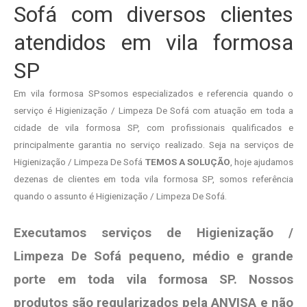
Sofá com diversos clientes
atendidos em vila formosa
SP
Em vila formosa SPsomos especializados e referencia quando o
serviço é Higienização / Limpeza De Sofá com atuação em toda a
cidade de vila formosa SP, com profissionais qualificados e
principalmente garantia no serviço realizado. Seja na serviços de
Higienização / Limpeza De Sofá
TEMOS A SOLUÇÃO
, hoje ajudamos
dezenas de clientes em toda vila formosa SP, somos referência
quando o assunto é Higienização / Limpeza De Sofá.
Executamos serviços de Higienização /
Limpeza De Sofá pequeno, médio e grande
porte em toda vila formosa SP. Nossos
produtos são regularizados pela ANVISA e não