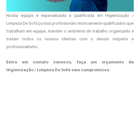
Nossa equipe é especializada e qualificada em Higienização /
Limpeza De Sofá possui profissionais tecnicamente qualificados que
trabalham em equipe, mantém o ambiente de trabalho organizado e
tratam todos os nossos clientes com o devido respeito e
profissionalismo.
Entre em contato conosco, faça um orçamento de
Higienização / Limpeza De Sofá sem compromisso.