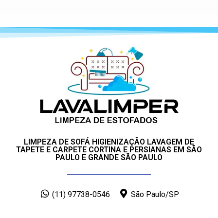
LIMPEZA DE SOFÁ HIGIENIZAÇÃO LAVAGEM DE
TAPETE E CARPETE CORTINA E PERSIANAS EM SÃO
PAULO E GRANDE SÃO PAULO
(11) 97738-0546
São Paulo/SP