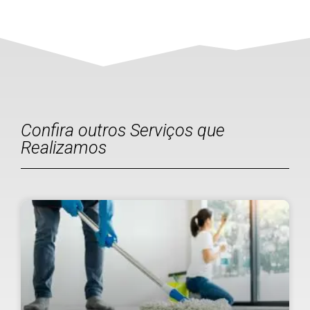
Confira outros Serviços que
Realizamos