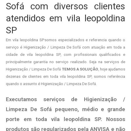
Sofá com diversos clientes
atendidos em vila leopoldina
SP
Em vila leopoldina SPsomos especializados e referencia quando o
serviço é Higienização / Limpeza De Sofá com atuação em toda a
cidade de vila leopoldina SP, com profissionais qualificados e
principalmente garantia no serviço realizado. Seja na serviços de
Higienização / Limpeza De Sofá
TEMOS A SOLUÇÃO
, hoje ajudamos
dezenas de clientes em toda vila leopoldina SP, somos referência
quando o assunto é Higienização / Limpeza De Sofá.
Executamos serviços de Higienização /
Limpeza De Sofá pequeno, médio e grande
porte em toda vila leopoldina SP. Nossos
produtos são regularizados pela ANVISA e não