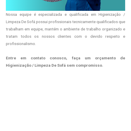
Nossa equipe é especializada e qualificada em Higienização /
Limpeza De Sofá possui profissionais tecnicamente qualificados que
trabalham em equipe, mantém o ambiente de trabalho organizado e
tratam todos os nossos clientes com o devido respeito e
profissionalismo.
Entre em contato conosco, faça um orçamento de
Higienização / Limpeza De Sofá sem compromisso.