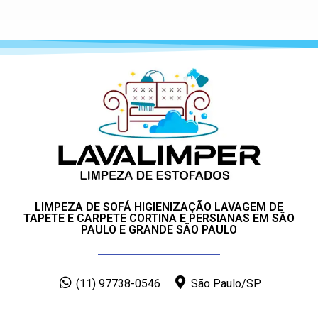
LIMPEZA DE SOFÁ HIGIENIZAÇÃO LAVAGEM DE
TAPETE E CARPETE CORTINA E PERSIANAS EM SÃO
PAULO E GRANDE SÃO PAULO
(11) 97738-0546
São Paulo/SP