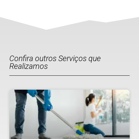
Confira outros Serviços que
Realizamos