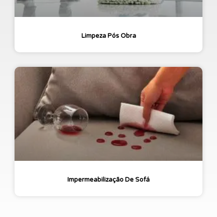
Limpeza Pós Obra
Impermeabilização De Sofá