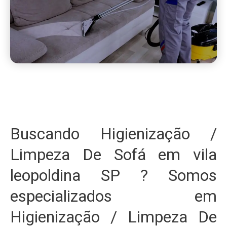
Buscando Higienização /
Limpeza De Sofá em vila
leopoldina SP ? Somos
especializados em
Higienização / Limpeza De