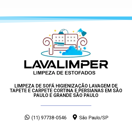
LIMPEZA DE SOFÁ HIGIENIZAÇÃO LAVAGEM DE
TAPETE E CARPETE CORTINA E PERSIANAS EM SÃO
PAULO E GRANDE SÃO PAULO
(11) 97738-0546
São Paulo/SP