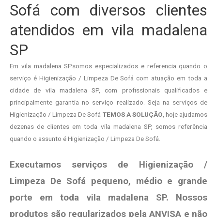
Sofá com diversos clientes
atendidos em vila madalena
SP
Em vila madalena SPsomos especializados e referencia quando o
serviço é Higienização / Limpeza De Sofá com atuação em toda a
cidade de vila madalena SP, com profissionais qualificados e
principalmente garantia no serviço realizado. Seja na serviços de
Higienização / Limpeza De Sofá
TEMOS A SOLUÇÃO
, hoje ajudamos
dezenas de clientes em toda vila madalena SP, somos referência
quando o assunto é Higienização / Limpeza De Sofá.
Executamos serviços de Higienização /
Limpeza De Sofá pequeno, médio e grande
porte em toda vila madalena SP. Nossos
produtos são regularizados pela ANVISA e não