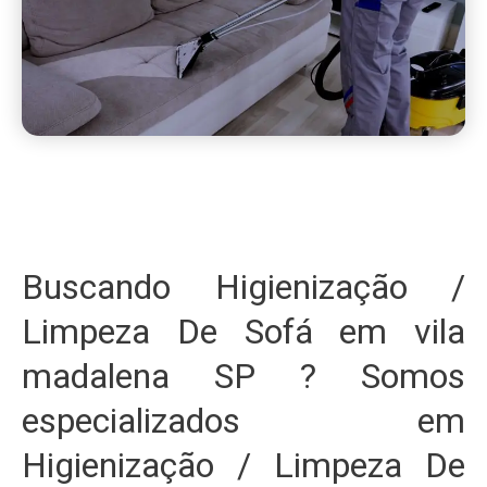
Buscando Higienização /
Limpeza De Sofá em vila
madalena SP ? Somos
especializados em
Higienização / Limpeza De