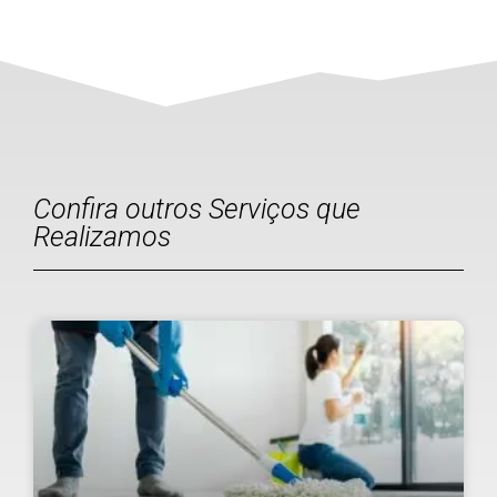
Confira outros Serviços que
Realizamos