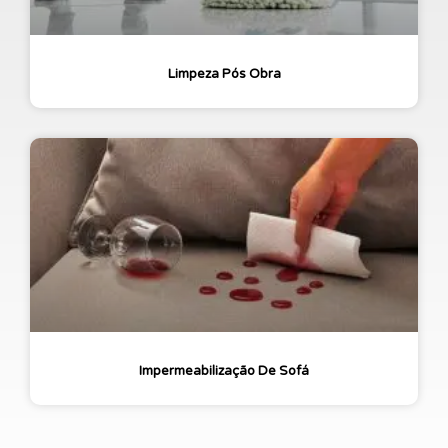
Limpeza Pós Obra
Impermeabilização De Sofá