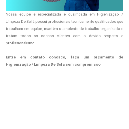
Nossa equipe é especializada e qualificada em Higienização /
Limpeza De Sofá possui profissionais tecnicamente qualificados que
trabalham em equipe, mantém o ambiente de trabalho organizado e
tratam todos os nossos clientes com o devido respeito e
profissionalismo.
Entre em contato conosco, faça um orçamento de
Higienização / Limpeza De Sofá sem compromisso.