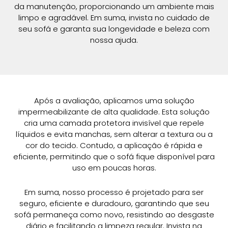
da manutenção, proporcionando um ambiente mais
limpo e agradável. Em suma, invista no cuidado de
seu sofá e garanta sua longevidade e beleza com
nossa ajuda.
Após a avaliação, aplicamos uma solução
impermeabilizante de alta qualidade. Esta solução
cria uma camada protetora invisível que repele
líquidos e evita manchas, sem alterar a textura ou a
cor do tecido. Contudo, a aplicação é rápida e
eficiente, permitindo que o sofá fique disponível para
uso em poucas horas.
Em suma, nosso processo é projetado para ser
seguro, eficiente e duradouro, garantindo que seu
sofá permaneça como novo, resistindo ao desgaste
diário e facilitando a limpeza regular. Invista na