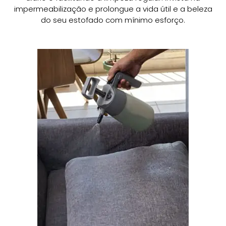
impermeabilização e prolongue a vida útil e a beleza
do seu estofado com mínimo esforço.