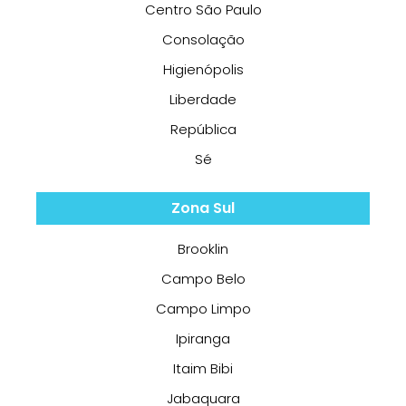
Centro São Paulo
Consolação
Higienópolis
Liberdade
República
Sé
Zona Sul
Brooklin
Campo Belo
Campo Limpo
Ipiranga
Itaim Bibi
Jabaquara