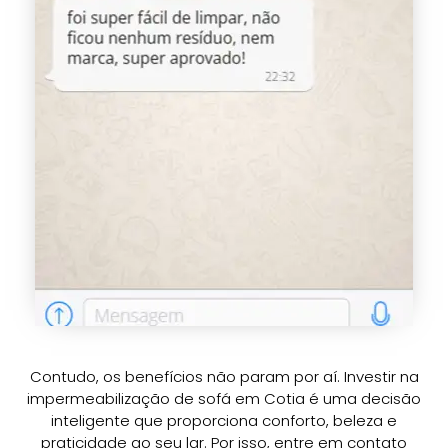
Contudo, os benefícios não param por aí. Investir na
impermeabilização de sofá em Cotia é uma decisão
inteligente que proporciona conforto, beleza e
praticidade ao seu lar. Por isso, entre em contato