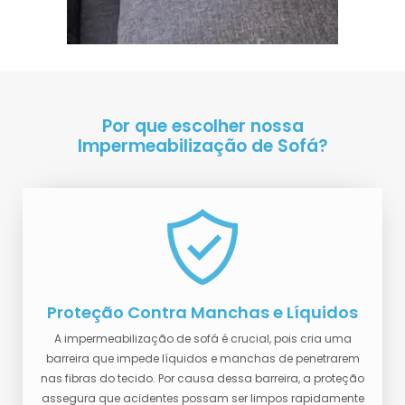
Por que escolher nossa
Impermeabilização de Sofá?
Proteção Contra Manchas e Líquidos
A impermeabilização de sofá é crucial, pois cria uma
barreira que impede líquidos e manchas de penetrarem
nas fibras do tecido. Por causa dessa barreira, a proteção
assegura que acidentes possam ser limpos rapidamente