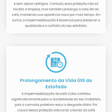
e sem deixar vestígios. Contudo, essa proteção não só
facilita a limpeza, mas também prolonga a vida útil do
sofá, mantendo sua aparência nova por mais tempo. Em
suma, a impermeabilização é essencial para preservar a
qualidade e o conforto do seu estofado.
Prolongamento da Vida Útil do
Estofado
A impermeabilização de sofá Cotia contribui
significativamente para a durabilidade do seu mobiliário,
pois a camada protetora reduz o desgaste diário. Por
causa dessa proteção adicional, o tecido do sofá