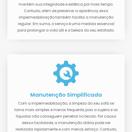
mantém sua integridade e estética por mais tempo.
Contudo, além de preservar a aparência, essa
impermeabilização também facilita a manutenção
regular. Em suma, o serviço é uma medida essencial
para prolongar a vida útil e a beleza do seu estofado.
Manutenção Simplificada
Com a impermeabilização, a limpeza do seu sofá se
torna mais simples e menos frequente, pois a sujeira e os
líquidos não conseguem penetrar no tecido. Por causa
dessa facilidade, a manutenção diária pode ser
realizada rapidamente e com menos esforço. Contudo,