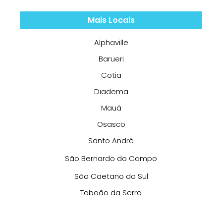
Mais Locais
Alphaville
Barueri
Cotia
Diadema
Mauá
Osasco
Santo André
São Bernardo do Campo
São Caetano do Sul
Taboão da Serra