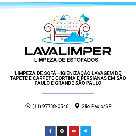
LIMPEZA DE SOFÁ HIGIENIZAÇÃO LAVAGEM DE
TAPETE E CARPETE CORTINA E PERSIANAS EM SÃO
PAULO E GRANDE SÃO PAULO
(11) 97738-0546
São Paulo/SP