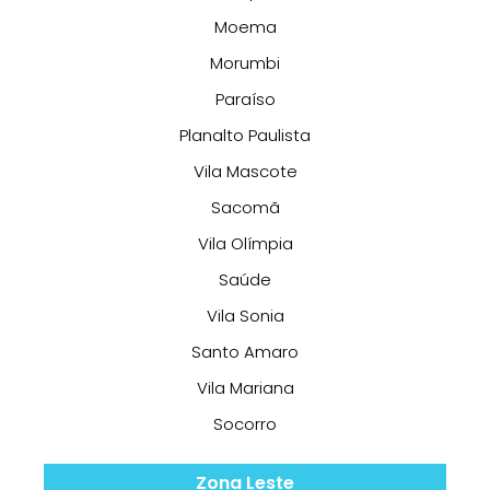
Moema
Morumbi
Paraíso
Planalto Paulista
Vila Mascote
Sacomã
Vila Olímpia
Saúde
Vila Sonia
Santo Amaro
Vila Mariana
Socorro
Zona Leste