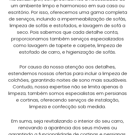
um ambiente limpo e harmonioso em sua casa ou
escritório. Por isso, oferecemos uma gama completa
de serviços, incluindo a impermeabilização de sofás,
limpeza de sofás e estofados, e lavagem de sofá a
seco. Pois sabemos que cada detalhe conta,
proporcionamos também serviços especializados
como lavagem de tapete e carpete, limpeza de
estofado de carro, e higienização de sofás.
Por causa da nossa atenção aos detalhes,
estendemos nossas ofertas para incluir a limpeza de
colchões, garantindo noites de sono mais saudáveis.
Contudo, nossa expertise não se limita apenas à
limpeza; também somos especialistas em persianas
e cortinas, oferecendo serviços de instalação,
limpeza e confecção sob medida.
Em suma, seja revitalizando o interior do seu carro,
renovando a aparência dos seus móveis ou
garantindo a funcionalidade de cortinas e persianas,