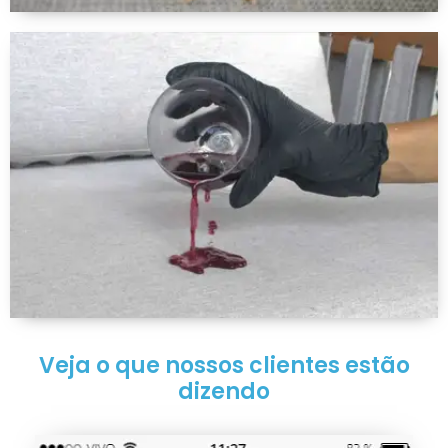
Veja o que nossos clientes estão
dizendo