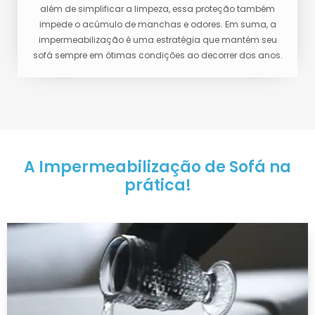
além de simplificar a limpeza, essa proteção também
impede o acúmulo de manchas e odores. Em suma, a
impermeabilização é uma estratégia que mantém seu
sofá sempre em ótimas condições ao decorrer dos anos.
A Impermeabilização de Sofá na
prática!