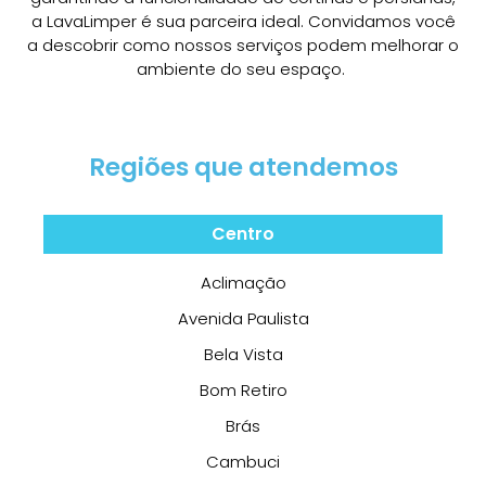
a LavaLimper é sua parceira ideal. Convidamos você
a descobrir como nossos serviços podem melhorar o
ambiente do seu espaço.
Regiões que atendemos
Centro
Aclimação
Avenida Paulista
Bela Vista
Bom Retiro
Brás
Cambuci