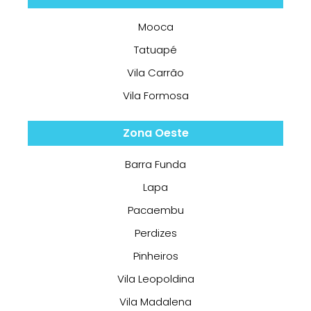
Mooca
Tatuapé
Vila Carrão
Vila Formosa
Zona Oeste
Barra Funda
Lapa
Pacaembu
Perdizes
Pinheiros
Vila Leopoldina
Vila Madalena