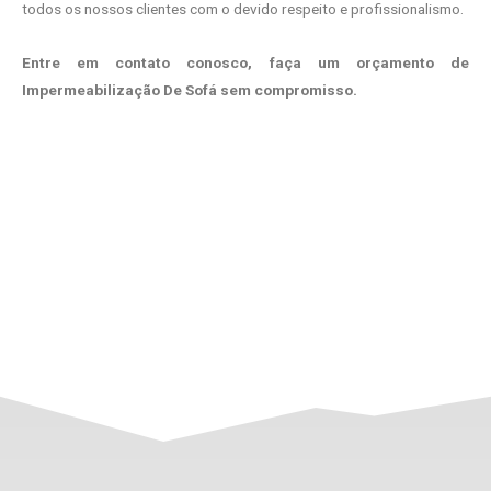
todos os nossos clientes com o devido respeito e profissionalismo.
Entre em contato conosco, faça um orçamento de
Impermeabilização De Sofá sem compromisso.