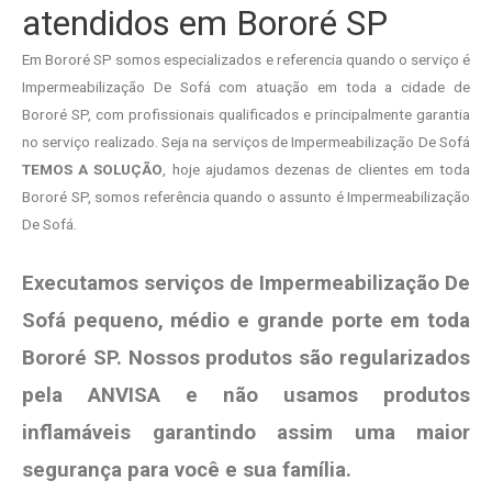
atendidos em Bororé SP
Em Bororé SP somos especializados e referencia quando o serviço é
Impermeabilização De Sofá com atuação em toda a cidade de
Bororé SP, com profissionais qualificados e principalmente garantia
no serviço realizado. Seja na serviços de Impermeabilização De Sofá
TEMOS A SOLUÇÃO
, hoje ajudamos dezenas de clientes em toda
Bororé SP, somos referência quando o assunto é Impermeabilização
De Sofá.
Executamos serviços de Impermeabilização De
Sofá pequeno, médio e grande porte em toda
Bororé SP. Nossos produtos são regularizados
pela ANVISA e não usamos produtos
inflamáveis garantindo assim uma maior
segurança para você e sua
família
.