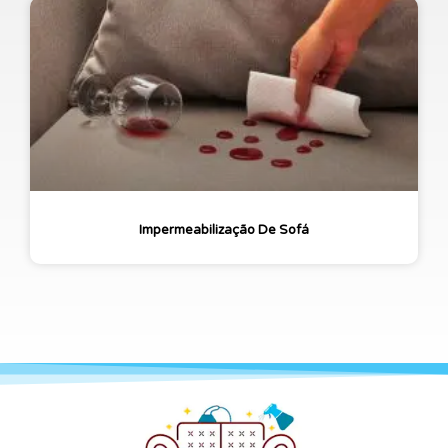
Impermeabilização De Sofá