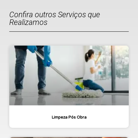
Confira outros Serviços que
Realizamos
Limpeza Pós Obra