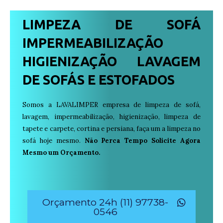
LIMPEZA DE SOFÁ
IMPERMEABILIZAÇÃO
HIGIENIZAÇÃO LAVAGEM
DE SOFÁS E ESTOFADOS
Somos a LAVALIMPER empresa de limpeza de sofá,
lavagem, impermeabilização, higienização, limpeza de
tapete e carpete, cortina e persiana, faça um a limpeza no
sofá hoje mesmo.
Não Perca Tempo Solicite Agora
Mesmo um Orçamento.
Orçamento 24h (11) 97738-
0546