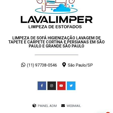
LIMPEZA DE SOFÁ HIGIENIZAÇÃO LAVAGEM DE
TAPETE E CARPETE CORTINA E PERSIANAS EM SÃO
PAULO E GRANDE SÃO PAULO
(11) 97738-0546
São Paulo/SP
PAINEL ADM
WEBMAIL