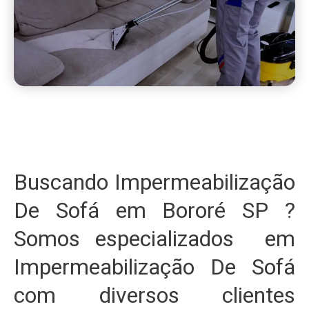
Buscando Impermeabilização
De Sofá em Bororé SP ?
Somos especializados em
Impermeabilização De Sofá
com diversos clientes