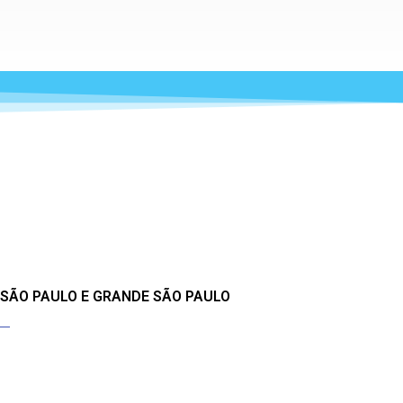
 SÃO PAULO E GRANDE SÃO PAULO