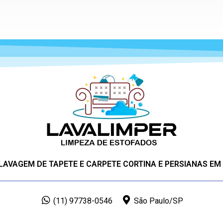
 LAVAGEM DE TAPETE E CARPETE CORTINA E PERSIANAS EM
(11) 97738-0546
São Paulo/SP