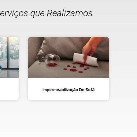
Serviços que Realizamos
Impermeabilização De Sofá