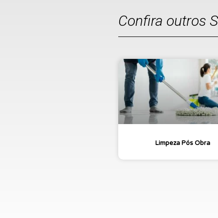
Confira outros 
Limpeza Pós Obra