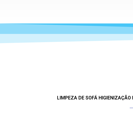
LIMPEZA DE SOFÁ HIGIENIZAÇÃO