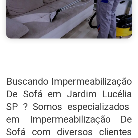
Buscando Impermeabilização
De Sofá em Jardim Lucélia
SP ? Somos especializados
em Impermeabilização De
Sofá com diversos clientes