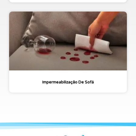
Impermeabilização De Sofá