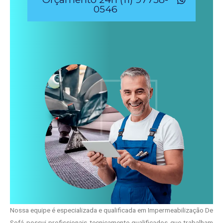
0546
Nossa equipe é especializada e qualificada em Impermeabilização De
Sofá possui profissionais tecnicamente qualificados que trabalham