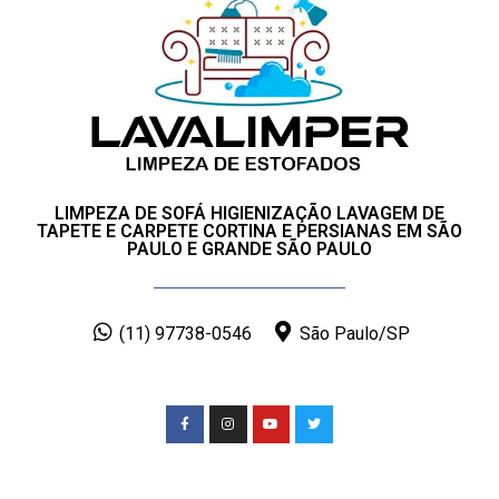
LIMPEZA DE SOFÁ HIGIENIZAÇÃO LAVAGEM DE
TAPETE E CARPETE CORTINA E PERSIANAS EM SÃO
PAULO E GRANDE SÃO PAULO
(11) 97738-0546
São Paulo/SP