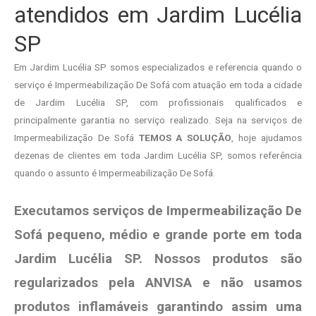
atendidos em Jardim Lucélia
SP
Em Jardim Lucélia SP somos especializados e referencia quando o
serviço é Impermeabilização De Sofá com atuação em toda a cidade
de Jardim Lucélia SP, com profissionais qualificados e
principalmente garantia no serviço realizado. Seja na serviços de
Impermeabilização De Sofá
TEMOS A SOLUÇÃO
, hoje ajudamos
dezenas de clientes em toda Jardim Lucélia SP, somos referência
quando o assunto é Impermeabilização De Sofá.
Executamos serviços de Impermeabilização De
Sofá pequeno, médio e grande porte em toda
Jardim Lucélia SP. Nossos produtos são
regularizados pela ANVISA e não usamos
produtos
inflamáveis garantindo assim uma