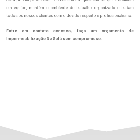
em equipe, mantém o ambiente de trabalho organizado e tratam
todos os nossos clientes com o devido respeito e profissionalismo.
Entre em contato conosco, faça um orçamento de
Impermeabilização De Sofá sem compromisso.