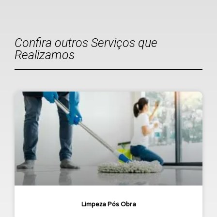
Confira outros Serviços que
Realizamos
Limpeza Pós Obra