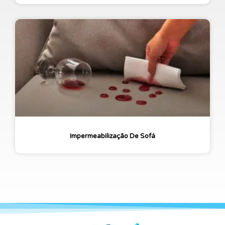
Impermeabilização De Sofá