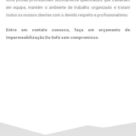
em equipe, mantém o ambiente de trabalho organizado e tratam
todos os nossos clientes com o devido respeito e profissionalismo.
Entre em contato conosco, faça um orçamento de
Impermeabilização De Sofá sem compromisso.