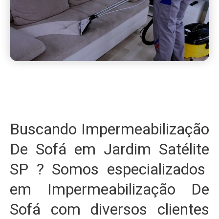
Buscando Impermeabilização
De Sofá em Jardim Satélite
SP ? Somos especializados
em Impermeabilização De
Sofá com diversos clientes