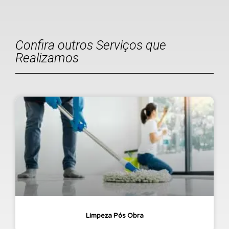
Confira outros Serviços que
Realizamos
Limpeza Pós Obra