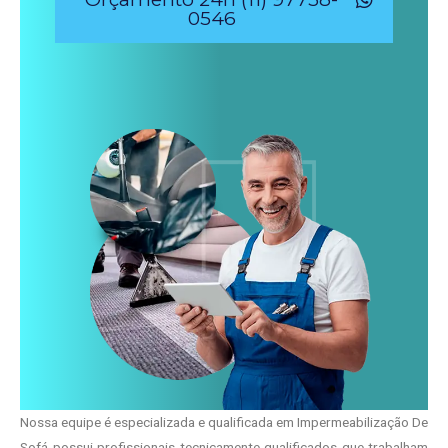
0546
Nossa equipe é especializada e qualificada em Impermeabilização De
Sofá possui profissionais tecnicamente qualificados que trabalham