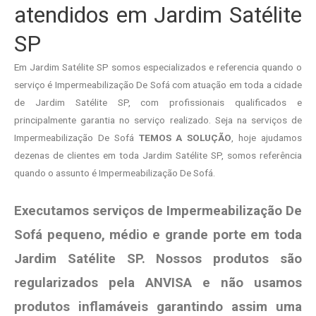
atendidos em Jardim Satélite
SP
Em Jardim Satélite SP somos especializados e referencia quando o
serviço é Impermeabilização De Sofá com atuação em toda a cidade
de Jardim Satélite SP, com profissionais qualificados e
principalmente garantia no serviço realizado. Seja na serviços de
Impermeabilização De Sofá
TEMOS A SOLUÇÃO
, hoje ajudamos
dezenas de clientes em toda Jardim Satélite SP, somos referência
quando o assunto é Impermeabilização De Sofá.
Executamos serviços de Impermeabilização De
Sofá pequeno, médio e grande porte em toda
Jardim Satélite SP. Nossos produtos são
regularizados pela ANVISA e não usamos
produtos
inflamáveis garantindo assim uma