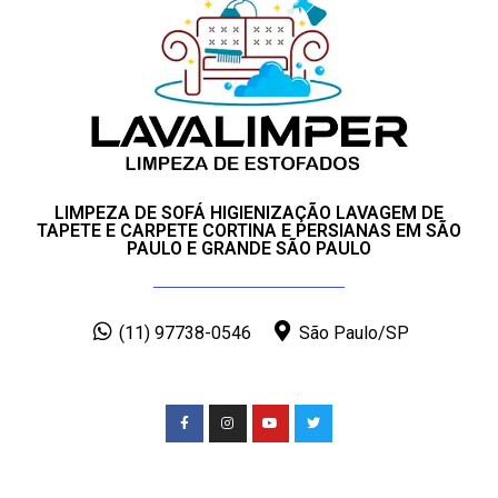
LIMPEZA DE SOFÁ HIGIENIZAÇÃO LAVAGEM DE
TAPETE E CARPETE CORTINA E PERSIANAS EM SÃO
PAULO E GRANDE SÃO PAULO
(11) 97738-0546
São Paulo/SP