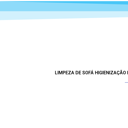
LIMPEZA DE SOFÁ HIGIENIZAÇÃO