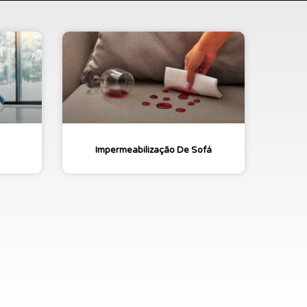
Impermeabilização De Sofá