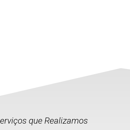
Serviços que Realizamos