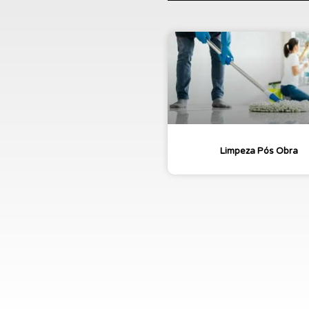
Limpeza Pós Obra