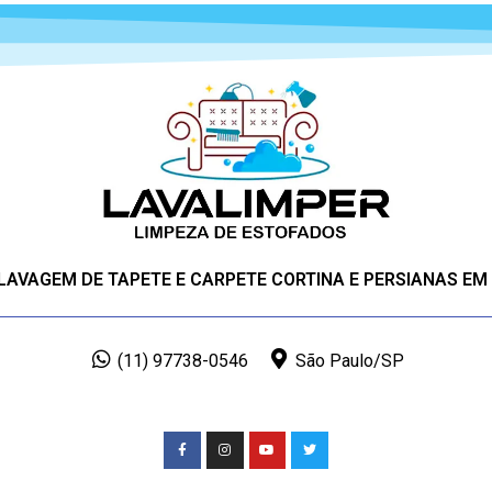
 LAVAGEM DE TAPETE E CARPETE CORTINA E PERSIANAS EM
(11) 97738-0546
São Paulo/SP