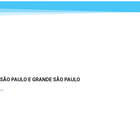
 SÃO PAULO E GRANDE SÃO PAULO