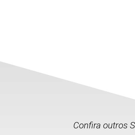
Confira outros 