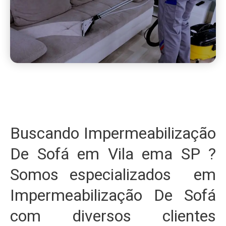
Buscando Impermeabilização
De Sofá em Vila ema SP ?
Somos especializados em
Impermeabilização De Sofá
com diversos clientes