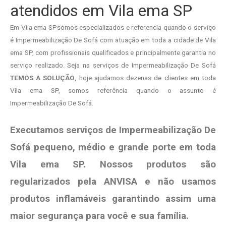
atendidos em Vila ema SP
Em Vila ema SPsomos especializados e referencia quando o serviço
é Impermeabilização De Sofá com atuação em toda a cidade de Vila
ema SP, com profissionais qualificados e principalmente garantia no
serviço realizado. Seja na serviços de Impermeabilização De Sofá
TEMOS A SOLUÇÃO
, hoje ajudamos dezenas de clientes em toda
Vila ema SP, somos referência quando o assunto é
Impermeabilização De Sofá.
Executamos serviços de Impermeabilização De
Sofá pequeno, médio e grande porte em toda
Vila ema SP. Nossos produtos são
regularizados pela ANVISA e não usamos
produtos
inflamáveis garantindo assim uma
maior segurança para você e sua
família
.