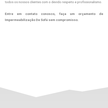
todos os nossos clientes com o devido respeito e profissionalismo.
Entre em contato conosco, faça um orçamento de
Impermeabilização De Sofá sem compromisso.