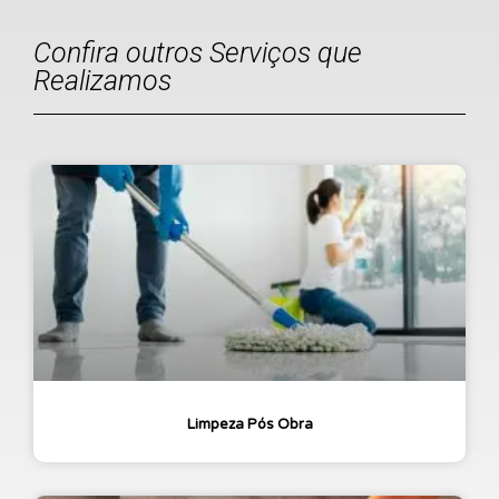
Confira outros Serviços que
Realizamos
Limpeza Pós Obra