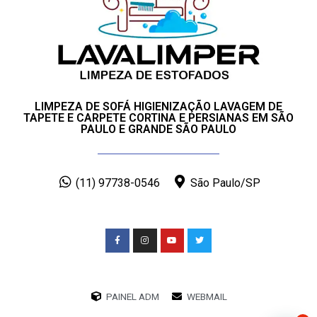
LIMPEZA DE SOFÁ HIGIENIZAÇÃO LAVAGEM DE
TAPETE E CARPETE CORTINA E PERSIANAS EM SÃO
PAULO E GRANDE SÃO PAULO
(11) 97738-0546
São Paulo/SP
PAINEL ADM
WEBMAIL