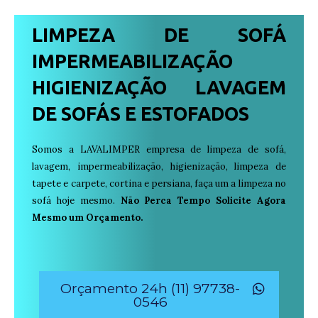
LIMPEZA DE SOFÁ
IMPERMEABILIZAÇÃO
HIGIENIZAÇÃO LAVAGEM
DE SOFÁS E ESTOFADOS
Somos a LAVALIMPER empresa de limpeza de sofá,
lavagem, impermeabilização, higienização, limpeza de
tapete e carpete, cortina e persiana, faça um a limpeza no
sofá hoje mesmo.
Não Perca Tempo Solicite Agora
Mesmo um Orçamento.
Orçamento 24h (11) 97738-
0546