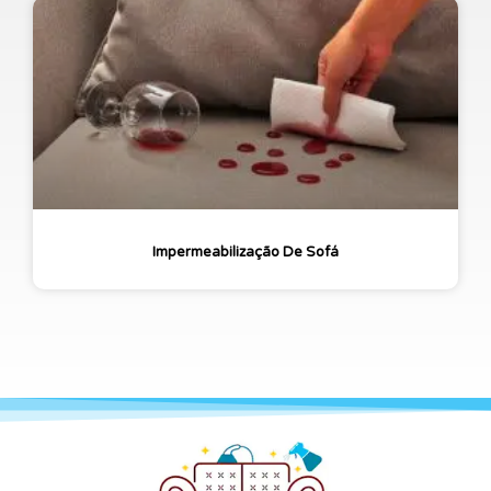
Impermeabilização De Sofá