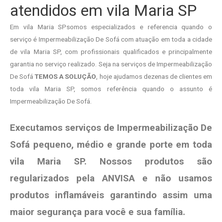
atendidos em vila Maria SP
Em vila Maria SPsomos especializados e referencia quando o
serviço é Impermeabilização De Sofá com atuação em toda a cidade
de vila Maria SP, com profissionais qualificados e principalmente
garantia no serviço realizado. Seja na serviços de Impermeabilização
De Sofá
TEMOS A SOLUÇÃO
, hoje ajudamos dezenas de clientes em
toda vila Maria SP, somos referência quando o assunto é
Impermeabilização De Sofá.
Executamos serviços de Impermeabilização De
Sofá pequeno, médio e grande porte em toda
vila Maria SP. Nossos produtos são
regularizados pela ANVISA e não usamos
produtos
inflamáveis garantindo assim uma
maior segurança para você e sua
família
.