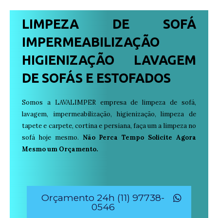
LIMPEZA DE SOFÁ
IMPERMEABILIZAÇÃO
HIGIENIZAÇÃO LAVAGEM
DE SOFÁS E ESTOFADOS
Somos a LAVALIMPER empresa de limpeza de sofá,
lavagem, impermeabilização, higienização, limpeza de
tapete e carpete, cortina e persiana, faça um a limpeza no
sofá hoje mesmo.
Não Perca Tempo Solicite Agora
Mesmo um Orçamento.
Orçamento 24h (11) 97738-
0546