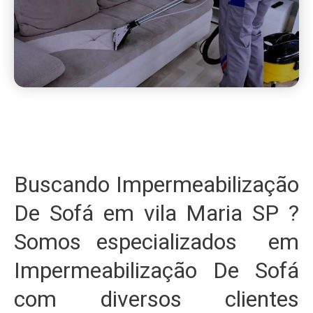
Buscando Impermeabilização
De Sofá em vila Maria SP ?
Somos especializados em
Impermeabilização De Sofá
com diversos clientes