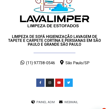
LIMPEZA DE SOFÁ HIGIENIZAÇÃO LAVAGEM DE
TAPETE E CARPETE CORTINA E PERSIANAS EM SÃO
PAULO E GRANDE SÃO PAULO
(11) 97738-0546
São Paulo/SP
PAINEL ADM
WEBMAIL