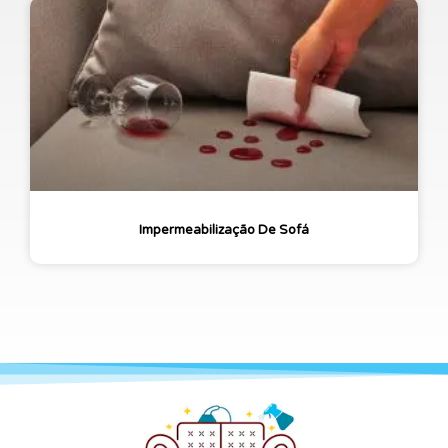
Impermeabilização De Sofá