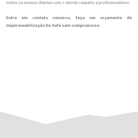
todos os nossos clientes com o devido respeito e profissionalismo.
Entre em contato conosco, faça um orçamento de
Impermeabilização De Sofá sem compromisso.