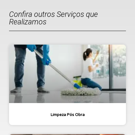
Confira outros Serviços que
Realizamos
Limpeza Pós Obra