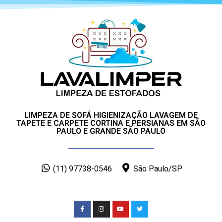
LIMPEZA DE SOFÁ HIGIENIZAÇÃO LAVAGEM DE
TAPETE E CARPETE CORTINA E PERSIANAS EM SÃO
PAULO E GRANDE SÃO PAULO
(11) 97738-0546
São Paulo/SP