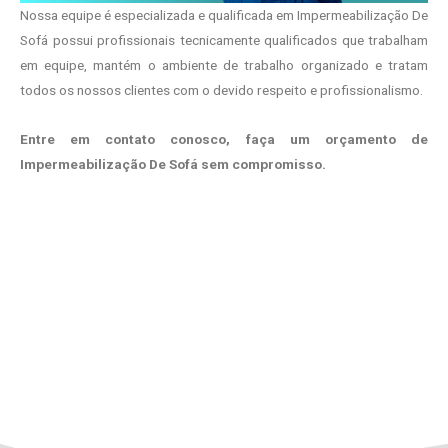
Nossa equipe é especializada e qualificada em Impermeabilização De
Sofá possui profissionais tecnicamente qualificados que trabalham
em equipe, mantém o ambiente de trabalho organizado e tratam
todos os nossos clientes com o devido respeito e profissionalismo.
Entre em contato conosco, faça um orçamento de
Impermeabilização De Sofá sem compromisso.