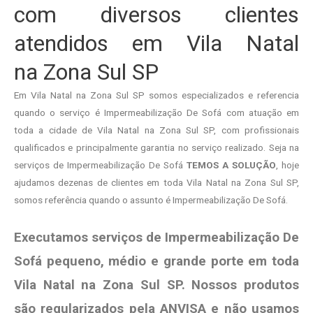
com diversos clientes
atendidos em Vila Natal
na Zona Sul SP
Em Vila Natal na Zona Sul SP somos especializados e referencia
quando o serviço é Impermeabilização De Sofá com atuação em
toda a cidade de Vila Natal na Zona Sul SP, com profissionais
qualificados e principalmente garantia no serviço realizado. Seja na
serviços de Impermeabilização De Sofá
TEMOS A SOLUÇÃO
, hoje
ajudamos dezenas de clientes em toda Vila Natal na Zona Sul SP,
somos referência quando o assunto é Impermeabilização De Sofá.
Executamos serviços de Impermeabilização De
Sofá pequeno, médio e grande porte em toda
Vila Natal na Zona Sul SP. Nossos produtos
são regularizados pela ANVISA e não usamos