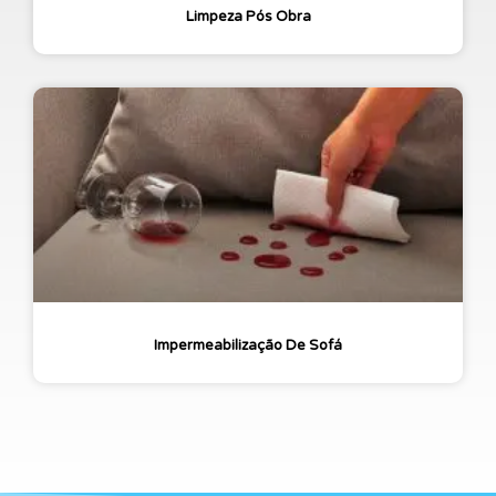
Limpeza Pós Obra
Impermeabilização De Sofá