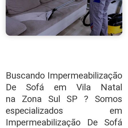
Buscando Impermeabilização
De Sofá em Vila Natal
na Zona Sul SP ? Somos
especializados em
Impermeabilização De Sofá