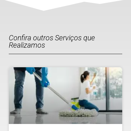
Confira outros Serviços que
Realizamos