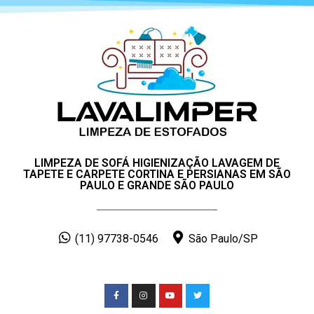
LIMPEZA DE SOFÁ HIGIENIZAÇÃO LAVAGEM DE
TAPETE E CARPETE CORTINA E PERSIANAS EM SÃO
PAULO E GRANDE SÃO PAULO
(11) 97738-0546
São Paulo/SP