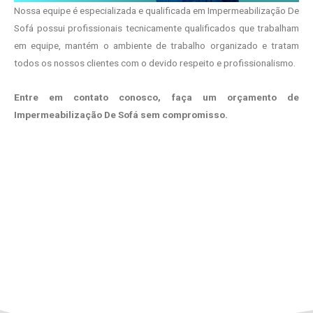
Nossa equipe é especializada e qualificada em Impermeabilização De
Sofá possui profissionais tecnicamente qualificados que trabalham
em equipe, mantém o ambiente de trabalho organizado e tratam
todos os nossos clientes com o devido respeito e profissionalismo.
Entre em contato conosco, faça um orçamento de
Impermeabilização De Sofá sem compromisso.