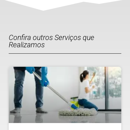
Confira outros Serviços que
Realizamos