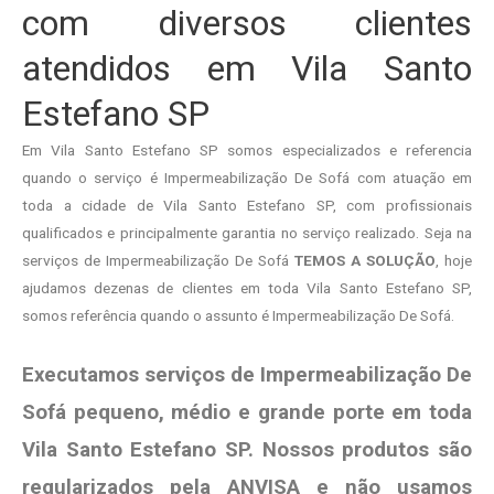
com diversos clientes
atendidos em Vila Santo
Estefano SP
Em Vila Santo Estefano SP somos especializados e referencia
quando o serviço é Impermeabilização De Sofá com atuação em
toda a cidade de Vila Santo Estefano SP, com profissionais
qualificados e principalmente garantia no serviço realizado. Seja na
serviços de Impermeabilização De Sofá
TEMOS A SOLUÇÃO
, hoje
ajudamos dezenas de clientes em toda Vila Santo Estefano SP,
somos referência quando o assunto é Impermeabilização De Sofá.
Executamos serviços de Impermeabilização De
Sofá pequeno, médio e grande porte em toda
Vila Santo Estefano SP. Nossos produtos são
regularizados pela ANVISA e não usamos