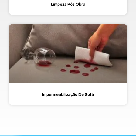
Limpeza Pós Obra
Impermeabilização De Sofá