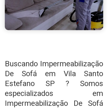
Buscando Impermeabilização
De Sofá em Vila Santo
Estefano SP ? Somos
especializados em
Impermeabilização De Sofá