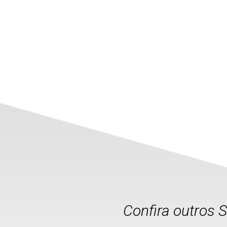
Confira outros 