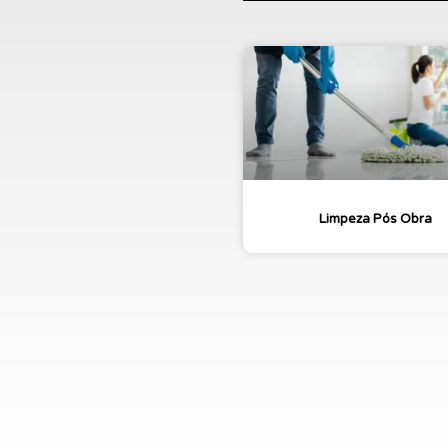
Limpeza Pós Obra