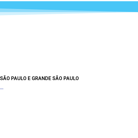
 SÃO PAULO E GRANDE SÃO PAULO