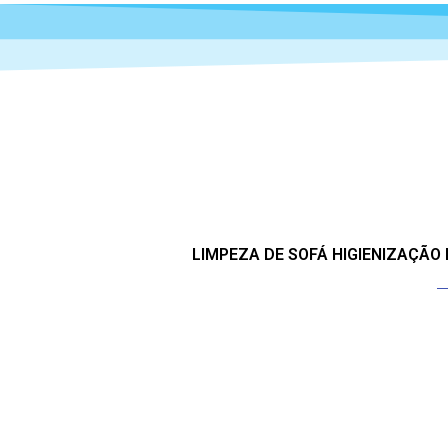
LIMPEZA DE SOFÁ HIGIENIZAÇÃO