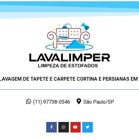
 LAVAGEM DE TAPETE E CARPETE CORTINA E PERSIANAS EM
(11) 97738-0546
São Paulo/SP