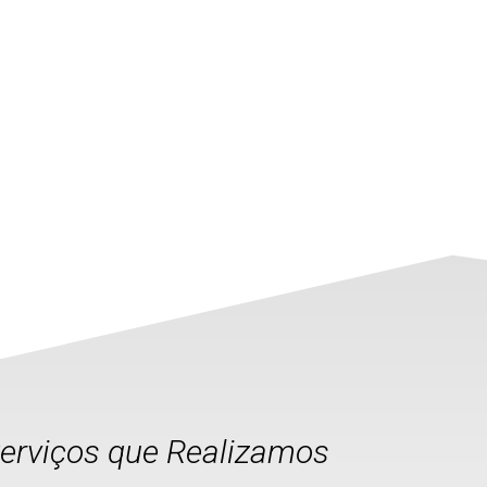
Serviços que Realizamos