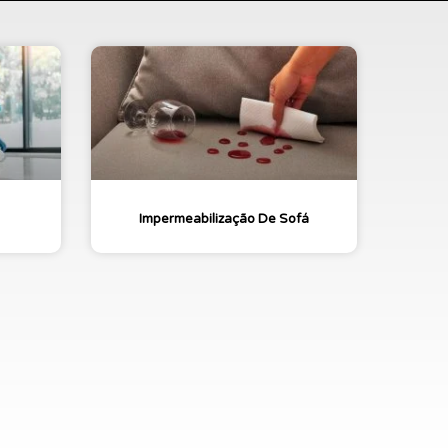
Impermeabilização De Sofá