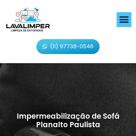
(11) 97738-0546
Impermeabilização de Sofá
Planalto Paulista