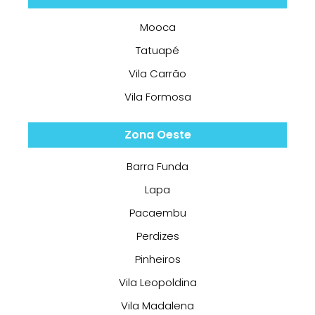
Mooca
Tatuapé
Vila Carrão
Vila Formosa
Zona Oeste
Barra Funda
Lapa
Pacaembu
Perdizes
Pinheiros
Vila Leopoldina
Vila Madalena