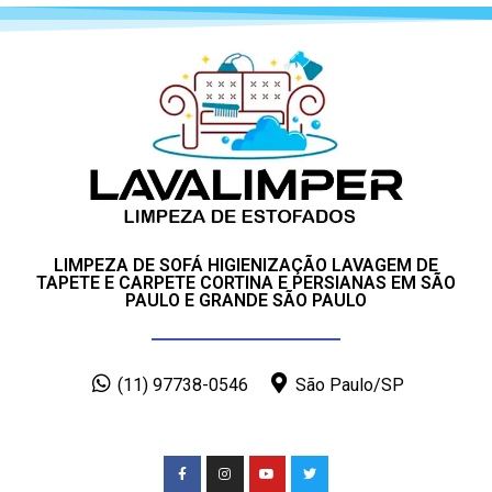
LIMPEZA DE SOFÁ HIGIENIZAÇÃO LAVAGEM DE
TAPETE E CARPETE CORTINA E PERSIANAS EM SÃO
PAULO E GRANDE SÃO PAULO
(11) 97738-0546
São Paulo/SP