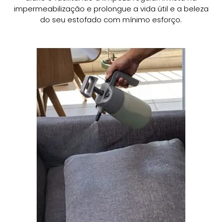
impermeabilização e prolongue a vida útil e a beleza
do seu estofado com mínimo esforço.