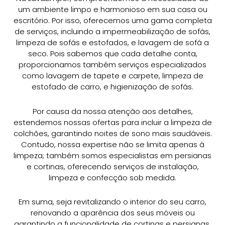
um ambiente limpo e harmonioso em sua casa ou
escritório. Por isso, oferecemos uma gama completa
de serviços, incluindo a impermeabilização de sofás,
limpeza de sofás e estofados, e lavagem de sofá a
seco. Pois sabemos que cada detalhe conta,
proporcionamos também serviços especializados
como lavagem de tapete e carpete, limpeza de
estofado de carro, e higienização de sofás.
Por causa da nossa atenção aos detalhes,
estendemos nossas ofertas para incluir a limpeza de
colchões, garantindo noites de sono mais saudáveis.
Contudo, nossa expertise não se limita apenas à
limpeza; também somos especialistas em persianas
e cortinas, oferecendo serviços de instalação,
limpeza e confecção sob medida.
Em suma, seja revitalizando o interior do seu carro,
renovando a aparência dos seus móveis ou
garantindo a funcionalidade de cortinas e persianas,