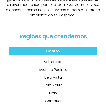
a LavaLimper é sua parceira ideal. Convidamos você
a descobrir como nossos serviços podem melhorar o
ambiente do seu espaço.
Regiões que atendemos
Centro
Aclimação
Avenida Paulista
Bela Vista
Bom Retiro
Brás
Cambuci