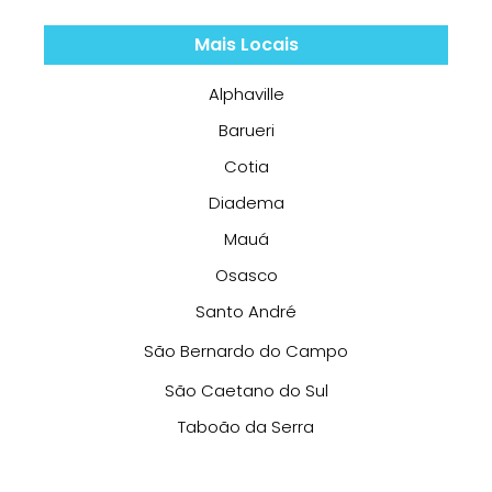
Mais Locais
Alphaville
Barueri
Cotia
Diadema
Mauá
Osasco
Santo André
São Bernardo do Campo
São Caetano do Sul
Taboão da Serra