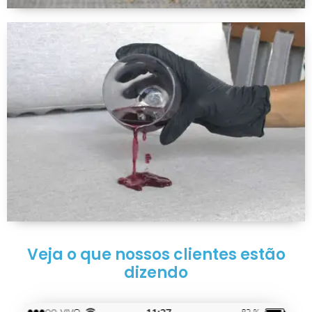
Veja o que nossos clientes estão
dizendo