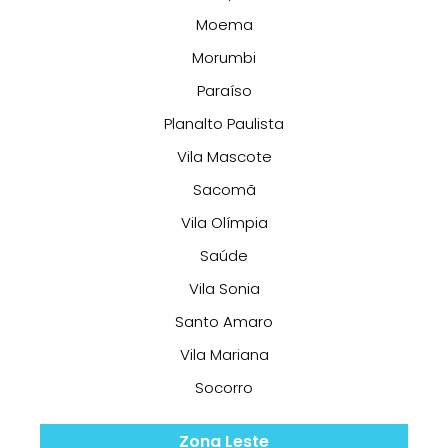
Moema
Morumbi
Paraíso
Planalto Paulista
Vila Mascote
Sacomã
Vila Olímpia
Saúde
Vila Sonia
Santo Amaro
Vila Mariana
Socorro
Zona Leste