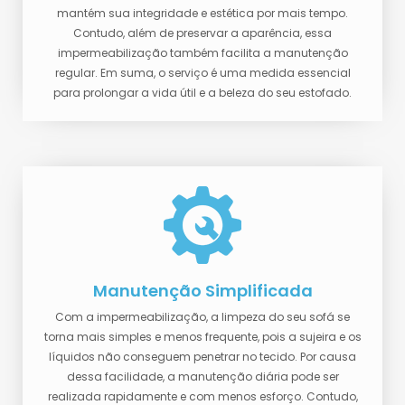
mantém sua integridade e estética por mais tempo.
Contudo, além de preservar a aparência, essa
impermeabilização também facilita a manutenção
regular. Em suma, o serviço é uma medida essencial
para prolongar a vida útil e a beleza do seu estofado.
Manutenção Simplificada
Com a impermeabilização, a limpeza do seu sofá se
torna mais simples e menos frequente, pois a sujeira e os
líquidos não conseguem penetrar no tecido. Por causa
dessa facilidade, a manutenção diária pode ser
realizada rapidamente e com menos esforço. Contudo,