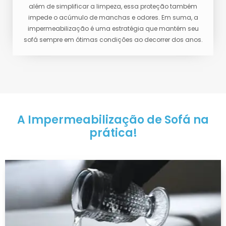
além de simplificar a limpeza, essa proteção também
impede o acúmulo de manchas e odores. Em suma, a
impermeabilização é uma estratégia que mantém seu
sofá sempre em ótimas condições ao decorrer dos anos.
A Impermeabilização de Sofá na
prática!