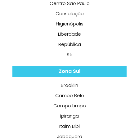
Centro São Paulo
Consolação
Higienópolis
Liberdade
República
Sé
Zona Sul
Brooklin
Campo Belo
Campo Limpo
Ipiranga
Itaim Bibi
Jabaquara