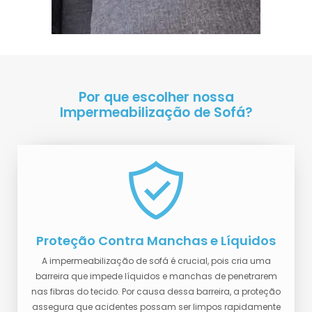
Por que escolher nossa
Impermeabilização de Sofá?
Proteção Contra Manchas e Líquidos
A impermeabilização de sofá é crucial, pois cria uma
barreira que impede líquidos e manchas de penetrarem
nas fibras do tecido. Por causa dessa barreira, a proteção
assegura que acidentes possam ser limpos rapidamente