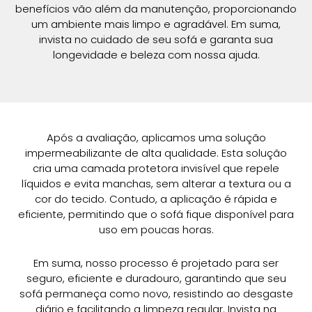
benefícios vão além da manutenção, proporcionando
um ambiente mais limpo e agradável. Em suma,
invista no cuidado de seu sofá e garanta sua
longevidade e beleza com nossa ajuda.
Após a avaliação, aplicamos uma solução
impermeabilizante de alta qualidade. Esta solução
cria uma camada protetora invisível que repele
líquidos e evita manchas, sem alterar a textura ou a
cor do tecido. Contudo, a aplicação é rápida e
eficiente, permitindo que o sofá fique disponível para
uso em poucas horas.
Em suma, nosso processo é projetado para ser
seguro, eficiente e duradouro, garantindo que seu
sofá permaneça como novo, resistindo ao desgaste
diário e facilitando a limpeza regular. Invista na