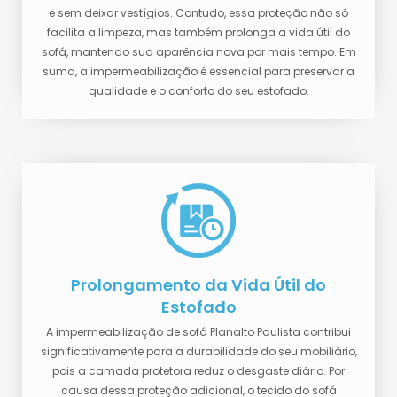
e sem deixar vestígios. Contudo, essa proteção não só
facilita a limpeza, mas também prolonga a vida útil do
sofá, mantendo sua aparência nova por mais tempo. Em
suma, a impermeabilização é essencial para preservar a
qualidade e o conforto do seu estofado.
Prolongamento da Vida Útil do
Estofado
A impermeabilização de sofá Planalto Paulista contribui
significativamente para a durabilidade do seu mobiliário,
pois a camada protetora reduz o desgaste diário. Por
causa dessa proteção adicional, o tecido do sofá