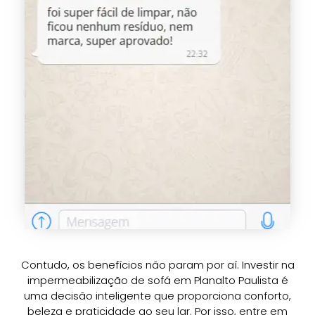
Contudo, os benefícios não param por aí. Investir na
impermeabilização de sofá em Planalto Paulista é
uma decisão inteligente que proporciona conforto,
beleza e praticidade ao seu lar. Por isso, entre em