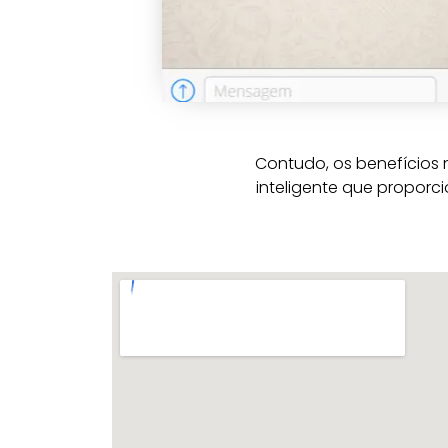
Contudo, os benefícios 
inteligente que proporci