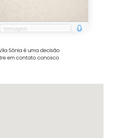
Vila Sônia é uma decisão
 entre em contato conosco