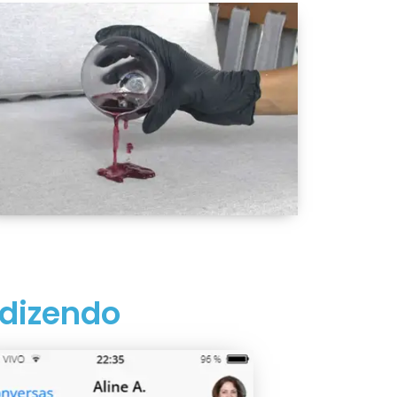
 dizendo