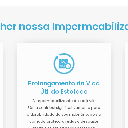
lher nossa Impermeabiliz
Prolongamento da Vida
Útil do Estofado
A impermeabilização de sofá Vila
Sônia contribui significativamente para
a durabilidade do seu mobiliário, pois a
camada protetora reduz o desgaste