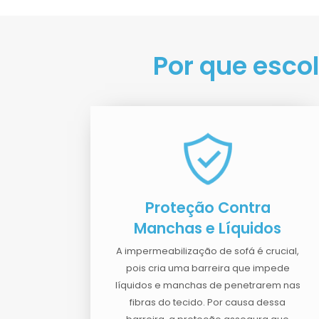
Por que esco
Proteção Contra
Manchas e Líquidos
A impermeabilização de sofá é crucial,
pois cria uma barreira que impede
líquidos e manchas de penetrarem nas
fibras do tecido. Por causa dessa