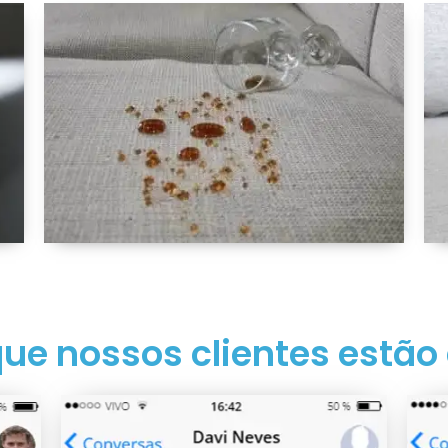
que nossos clientes estão