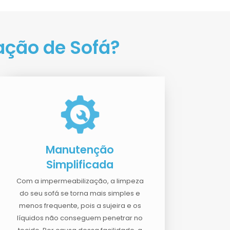
ação de Sofá?
Manutenção
Simplificada
Com a impermeabilização, a limpeza
do seu sofá se torna mais simples e
menos frequente, pois a sujeira e os
líquidos não conseguem penetrar no