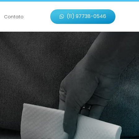
(11) 97738-0546
Contato