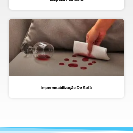
Impermeabilização De Sofá