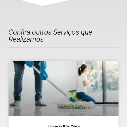
Confira outros Serviços que
Realizamos
Limpeza Pós Obra