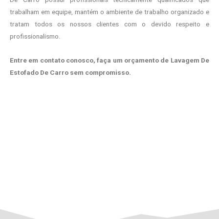
trabalham em equipe, mantém o ambiente de trabalho organizado e
tratam todos os nossos clientes com o devido respeito e
profissionalismo.
Entre em contato conosco, faça um orçamento de Lavagem De
Estofado De Carro sem compromisso.