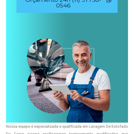
0546
Nossa equipe é especializada e qualificada em Lavagem De Estofado
De Carro possui profissionais tecnicamente qualificados que