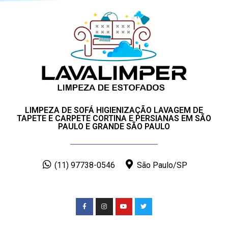
LIMPEZA DE SOFÁ HIGIENIZAÇÃO LAVAGEM DE
TAPETE E CARPETE CORTINA E PERSIANAS EM SÃO
PAULO E GRANDE SÃO PAULO
(11) 97738-0546
São Paulo/SP