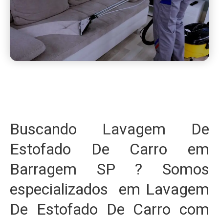
Buscando Lavagem De
Estofado De Carro em
Barragem SP ? Somos
especializados em Lavagem
De Estofado De Carro com