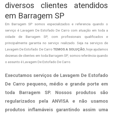
diversos clientes atendidos
em Barragem SP
Em Barragem SP somos especializados e referencia quando o
serviço é Lavagem De Estofado De Carro com atuação em toda a
cidade de Barragem SP, com profissionais qualificados e
principalmente garantia no serviço realizado. Seja na serviços de
Lavagem De Estofado De Carro
TEMOS A SOLUÇÃO
, hoje ajudamos
dezenas de clientes em toda Barragem SP, somos referência quando
o assunto é Lavagem De Estofado De Carro.
Executamos serviços de Lavagem De Estofado
De Carro pequeno, médio e grande porte em
toda Barragem SP. Nossos produtos são
regularizados pela ANVISA e não usamos
produtos
inflamáveis garantindo assim uma