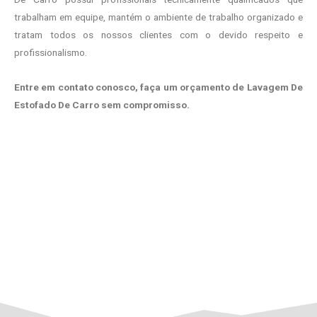
trabalham em equipe, mantém o ambiente de trabalho organizado e
tratam todos os nossos clientes com o devido respeito e
profissionalismo.
Entre em contato conosco, faça um orçamento de Lavagem De
Estofado De Carro sem compromisso.