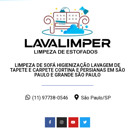
LIMPEZA DE SOFÁ HIGIENIZAÇÃO LAVAGEM DE
TAPETE E CARPETE CORTINA E PERSIANAS EM SÃO
PAULO E GRANDE SÃO PAULO
(11) 97738-0546
São Paulo/SP