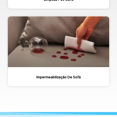
Impermeabilização De Sofá