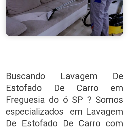
Buscando Lavagem De
Estofado De Carro em
Freguesia do ó SP ? Somos
especializados em Lavagem
De Estofado De Carro com