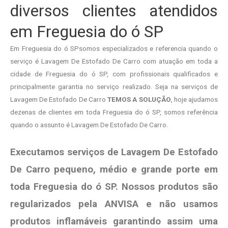
diversos clientes atendidos
em Freguesia do ó SP
Em Freguesia do ó SPsomos especializados e referencia quando o
serviço é Lavagem De Estofado De Carro com atuação em toda a
cidade de Freguesia do ó SP, com profissionais qualificados e
principalmente garantia no serviço realizado. Seja na serviços de
Lavagem De Estofado De Carro
TEMOS A SOLUÇÃO
, hoje ajudamos
dezenas de clientes em toda Freguesia do ó SP, somos referência
quando o assunto é Lavagem De Estofado De Carro.
Executamos serviços de Lavagem De Estofado
De Carro pequeno, médio e grande porte em
toda Freguesia do ó SP. Nossos produtos são
regularizados pela ANVISA e não usamos
produtos
inflamáveis garantindo assim uma