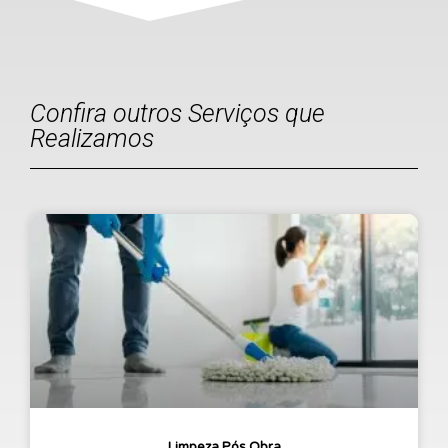
Confira outros Serviços que
Realizamos
Limpeza Pós Obra