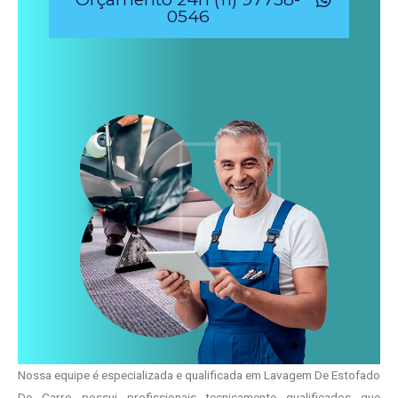
0546
Nossa equipe é especializada e qualificada em Lavagem De Estofado
De Carro possui profissionais tecnicamente qualificados que