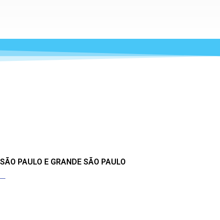
 SÃO PAULO E GRANDE SÃO PAULO