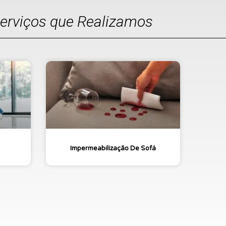
Serviços que Realizamos
Impermeabilização De Sofá