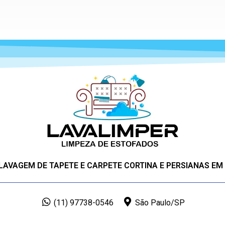
 LAVAGEM DE TAPETE E CARPETE CORTINA E PERSIANAS EM
(11) 97738-0546
São Paulo/SP