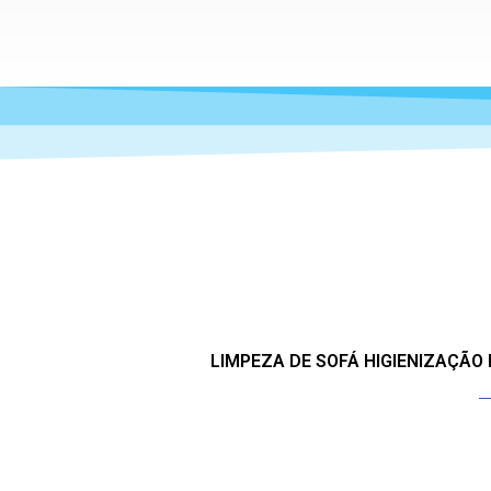
LIMPEZA DE SOFÁ HIGIENIZAÇÃO