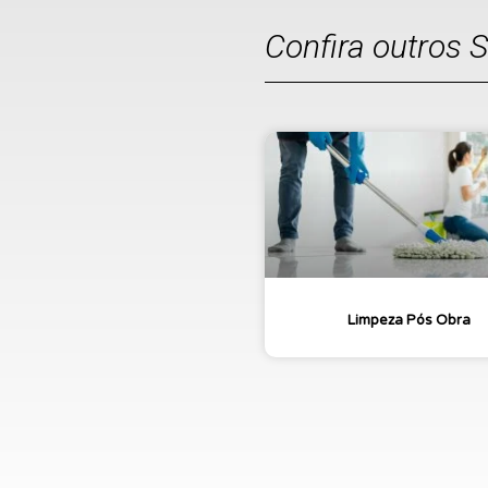
Confira outros 
Limpeza Pós Obra