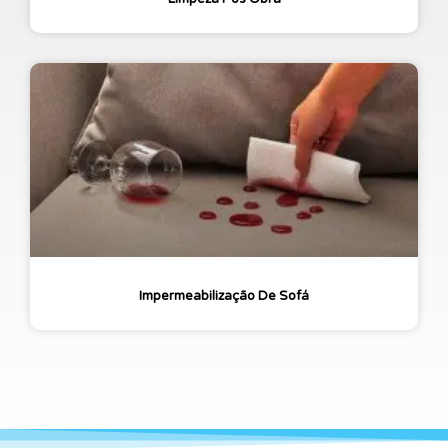
Impermeabilização De Sofá