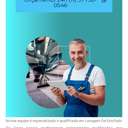
0546
Nossa equipe é especializada e qualificada em Lavagem De Estofado
De Carro possui profissionais tecnicamente qualificados que