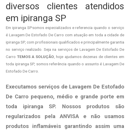
diversos clientes atendidos
em ipiranga SP
Em ipiranga SPsomos especializados e referencia quando o serviço
é Lavagem De Estofado De Carro com atuação em toda a cidade de
ipiranga SP, com profissionais qualificados e principalmente garantia
no serviço realizado. Seja na serviços de Lavagem De Estofado De
Carro
TEMOS A SOLUÇÃO
, hoje ajudamos dezenas de clientes em
toda ipiranga SP, somos referência quando o assunto é Lavagem De
Estofado De Carro.
Executamos serviços de Lavagem De Estofado
De Carro pequeno, médio e grande porte em
toda ipiranga SP. Nossos produtos são
regularizados pela ANVISA e não usamos
produtos
inflamáveis garantindo assim uma