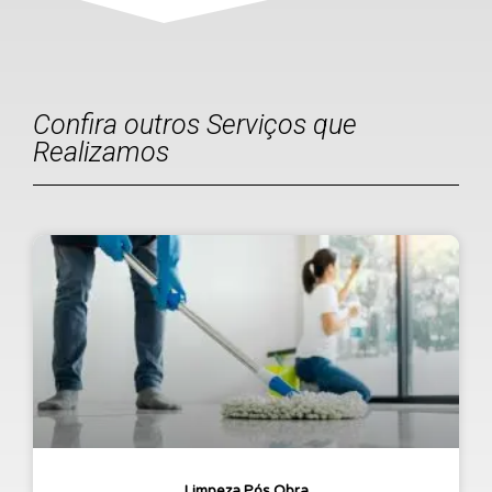
Confira outros Serviços que
Realizamos
Limpeza Pós Obra