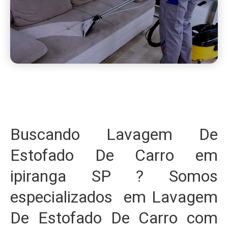
Buscando Lavagem De
Estofado De Carro em
ipiranga SP ? Somos
especializados em Lavagem
De Estofado De Carro com