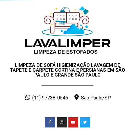
LIMPEZA DE SOFÁ HIGIENIZAÇÃO LAVAGEM DE
TAPETE E CARPETE CORTINA E PERSIANAS EM SÃO
PAULO E GRANDE SÃO PAULO
(11) 97738-0546
São Paulo/SP