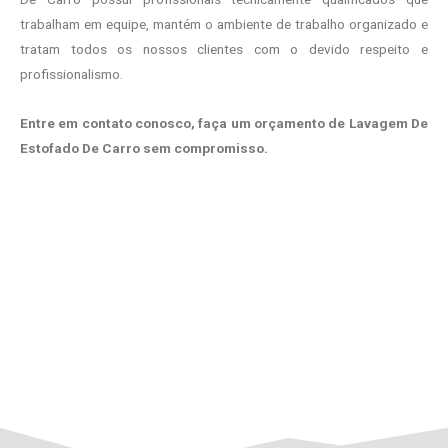
trabalham em equipe, mantém o ambiente de trabalho organizado e
tratam todos os nossos clientes com o devido respeito e
profissionalismo.
Entre em contato conosco, faça um orçamento de Lavagem De
Estofado De Carro sem compromisso.