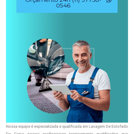
0546
Nossa equipe é especializada e qualificada em Lavagem De Estofado
De Carro possui profissionais tecnicamente qualificados que