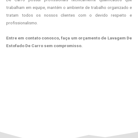
trabalham em equipe, mantém o ambiente de trabalho organizado e
tratam todos os nossos clientes com o devido respeito e
profissionalismo.
Entre em contato conosco, faça um orçamento de Lavagem De
Estofado De Carro sem compromisso.