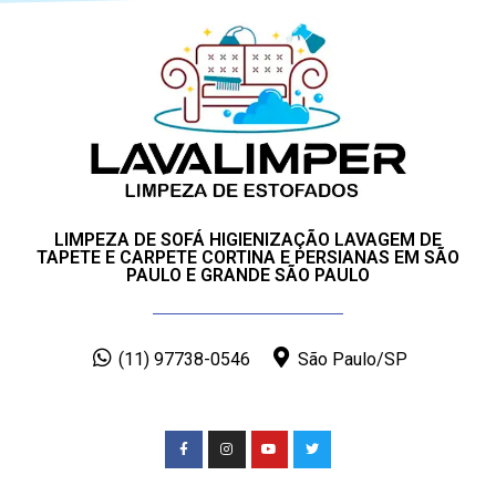
LIMPEZA DE SOFÁ HIGIENIZAÇÃO LAVAGEM DE
TAPETE E CARPETE CORTINA E PERSIANAS EM SÃO
PAULO E GRANDE SÃO PAULO
(11) 97738-0546
São Paulo/SP