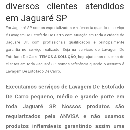
diversos clientes atendidos
em Jaguaré SP
Em Jaguaré SP somos especializados e referencia quando o serviço
é Lavagem De Estofado De Carro com atuação em toda a cidade de
Jaguaré SP, com profissionais qualificados e principalmente
garantia no serviço realizado. Seja na serviços de Lavagem De
Estofado De Carro
TEMOS A SOLUÇÃO
, hoje ajudamos dezenas de
clientes em toda Jaguaré SP, somos referência quando o assunto é
Lavagem De Estofado De Carro.
Executamos serviços de Lavagem De Estofado
De Carro pequeno, médio e grande porte em
toda Jaguaré SP. Nossos produtos são
regularizados pela ANVISA e não usamos
produtos
inflamáveis garantindo assim uma