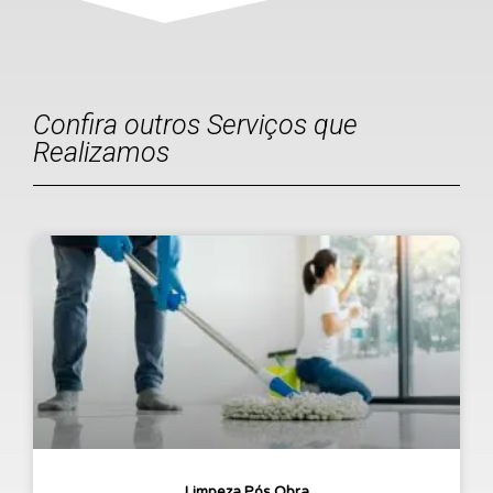
Confira outros Serviços que
Realizamos
Limpeza Pós Obra