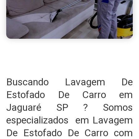
Buscando Lavagem De
Estofado De Carro em
Jaguaré SP ? Somos
especializados em Lavagem
De Estofado De Carro com