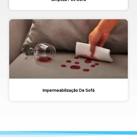
Impermeabilização De Sofá