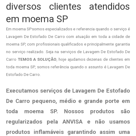
diversos clientes atendidos
em moema SP
Em moema SPsomos especializados e referencia quando o serviço é
Lavagem De Estofado De Carro com atuação em toda a cidade de
moema SP, com profissionais qualificados e principalmente garantia
no serviço realizado. Seja na serviços de Lavagem De Estofado De
Carro
TEMOS A SOLUÇÃO
, hoje ajudamos dezenas de clientes em
toda moema SP, somos referência quando o assunto é Lavagem De
Estofado De Carro.
Executamos serviços de Lavagem De Estofado
De Carro pequeno, médio e grande porte em
toda moema SP. Nossos produtos são
regularizados pela ANVISA e não usamos
produtos
inflamáveis garantindo assim uma