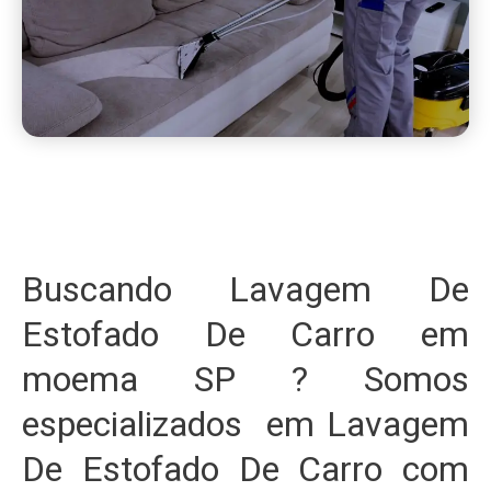
Buscando Lavagem De
Estofado De Carro em
moema SP ? Somos
especializados em Lavagem
De Estofado De Carro com