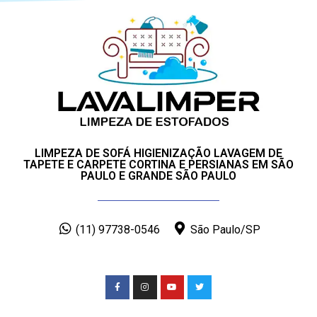
LIMPEZA DE SOFÁ HIGIENIZAÇÃO LAVAGEM DE
TAPETE E CARPETE CORTINA E PERSIANAS EM SÃO
PAULO E GRANDE SÃO PAULO
(11) 97738-0546
São Paulo/SP