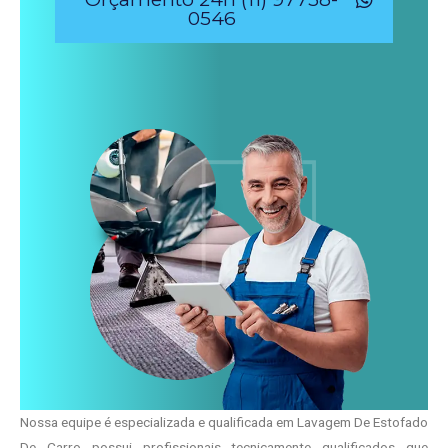
0546
Nossa equipe é especializada e qualificada em Lavagem De Estofado
De Carro possui profissionais tecnicamente qualificados que