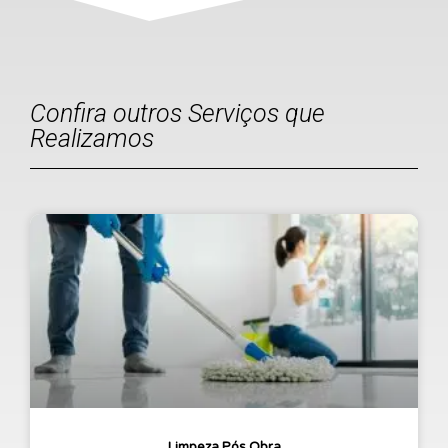
Confira outros Serviços que
Realizamos
Limpeza Pós Obra