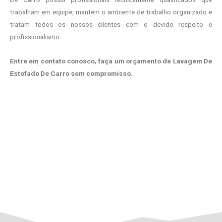
trabalham em equipe, mantém o ambiente de trabalho organizado e
tratam todos os nossos clientes com o devido respeito e
profissionalismo.
Entre em contato conosco, faça um orçamento de Lavagem De
Estofado De Carro sem compromisso.