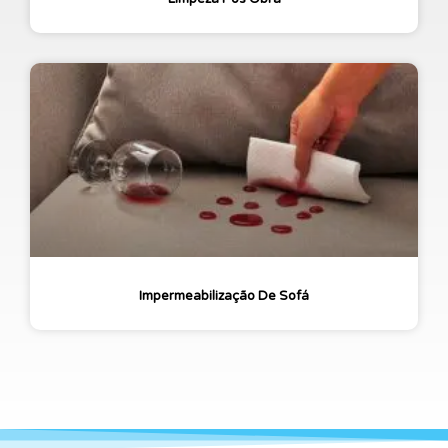
Impermeabilização De Sofá